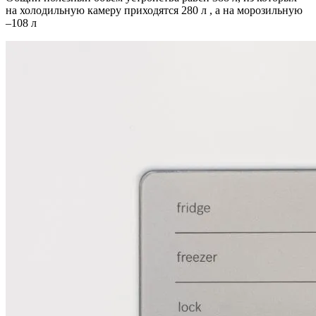
на холодильную камеру приходятся 280 л , а на морозильную
–108 л