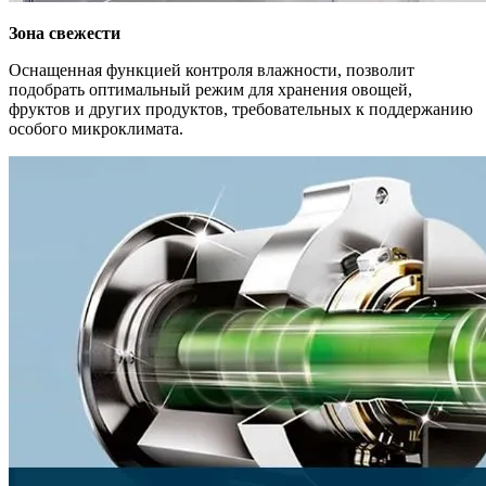
Зона свежести
Оснащенная функцией контроля влажности, позволит
подобрать оптимальный режим для хранения овощей,
фруктов и других продуктов, требовательных к поддержанию
особого микроклимата.