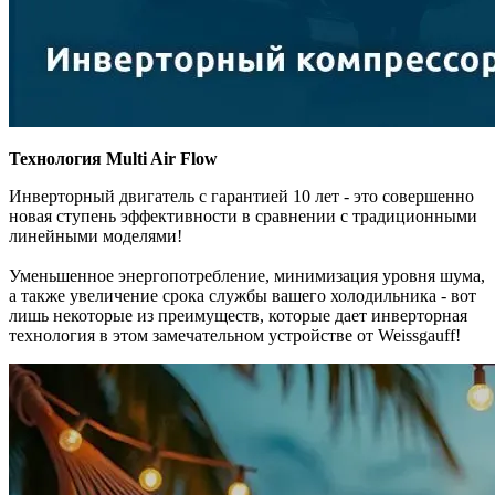
Технология Multi Air Flow
Инверторный двигатель с гарантией 10 лет - это совершенно
новая ступень эффективности в сравнении с традиционными
линейными моделями!
Уменьшенное энергопотребление, минимизация уровня шума,
а также увеличение срока службы вашего холодильника - вот
лишь некоторые из преимуществ, которые дает инверторная
технология в этом замечательном устройстве от Weissgauff!