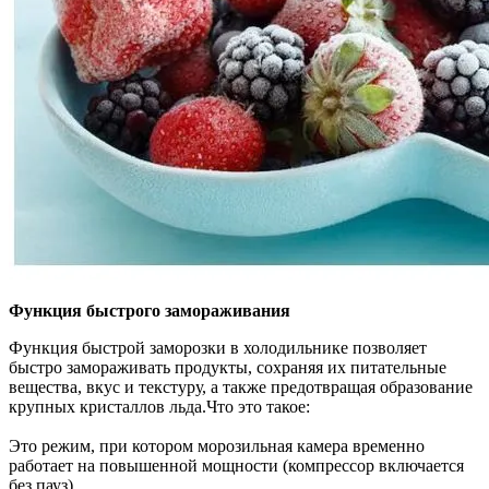
Функция быстрого замораживания
Функция быстрой заморозки в холодильнике позволяет
быстро замораживать продукты, сохраняя их питательные
вещества, вкус и текстуру, а также предотвращая образование
крупных кристаллов льда.Что это такое:
Это режим, при котором морозильная камера временно
работает на повышенной мощности (компрессор включается
без пауз).