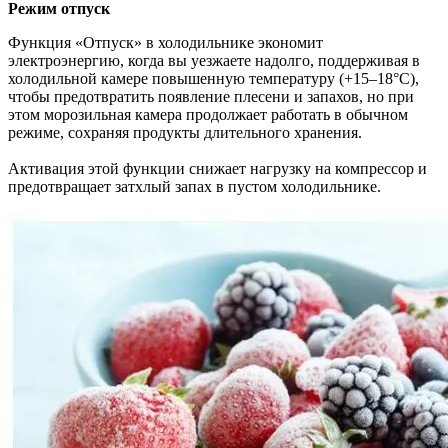
Режим отпуск
Функция «Отпуск» в холодильнике экономит
электроэнергию, когда вы уезжаете надолго, поддерживая в
холодильной камере повышенную температуру (+15–18°C),
чтобы предотвратить появление плесени и запахов, но при
этом морозильная камера продолжает работать в обычном
режиме, сохраняя продукты длительного хранения.
Активация этой функции снижает нагрузку на компрессор и
предотвращает затхлый запах в пустом холодильнике.