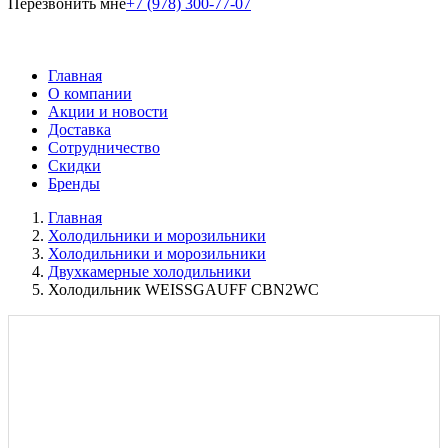
Перезвонить мне
+7 (978) 300-77-07
Главная
О компании
Акции и новости
Доставка
Сотрудничество
Скидки
Бренды
Главная
Холодильники и морозильники
Холодильники и морозильники
Двухкамерные холодильники
Холодильник WEISSGAUFF CBN2WC