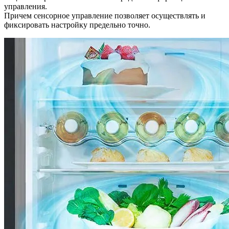
управления.
Причем сенсорное управление позволяет осуществлять и
фиксировать настройку предельно точно.