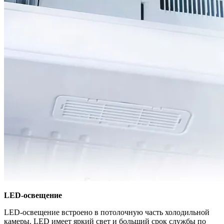
LED-освещение
LED-освещение встроено в потолочную часть холодильной
камеры. LED имеет яркий свет и больший срок службы по