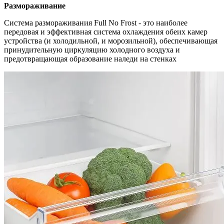
Размораживание
Система размораживания Full No Frost - это наиболее
передовая и эффективная система охлаждения обеих камер
устройства (и холодильной, и морозильной), обеспечивающая
принудительную циркуляцию холодного воздуха и
предотвращающая образование наледи на стенках