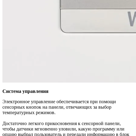
Система управления
Электронное управление обеспечивается при помощи
сенсорных кнопок на панели, отвечающих за выбор
температурных режимов.
Достаточно легкого прикосновения к сенсорной панели,
чтобы датчики мгновенно уловили, какую программу или
опцию выбрал пользователь и передали информацию в блок