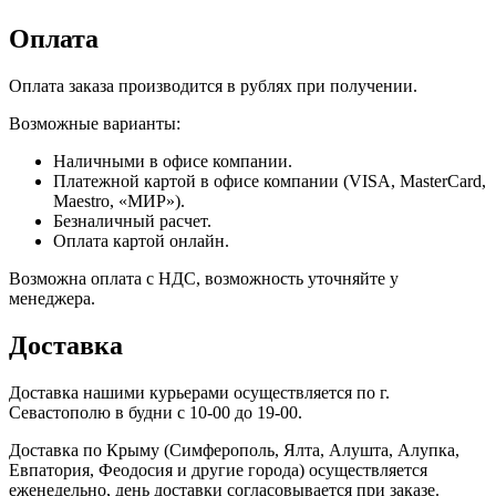
Оплата
Оплата заказа производится в рублях при получении.
Возможные варианты:
Наличными в офисе компании.
Платежной картой в офисе компании (VISA, MasterCard,
Maestro, «МИР»).
Безналичный расчет.
Оплата картой онлайн.
Возможна оплата с НДС, возможность уточняйте у
менеджера.
Доставка
Доставка нашими курьерами осуществляется по г.
Севастополю в будни с 10-00 до 19-00.
Доставка по Крыму (Симферополь, Ялта, Алушта, Алупка,
Евпатория, Феодосия и другие города) осуществляется
еженедельно, день доставки согласовывается при заказе.