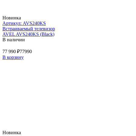
Новинка
Артикул: AVS240KS
Встраиваемый телевизор
AVEL AVS240KS (Black)
В наличии
77 990 ₽
77990
В корзину
Новинка