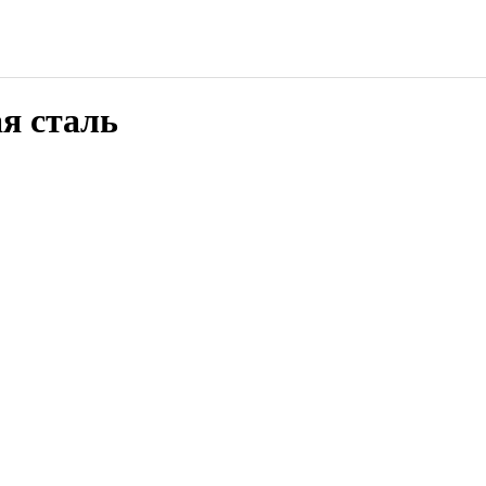
я сталь