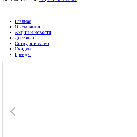
Главная
О компании
Акции и новости
Доставка
Сотрудничество
Скидки
Бренды