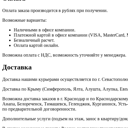
Оплата заказа производится в рублях при получении.
Возможные варианты:
Наличными в офисе компании.
Платежной картой в офисе компании (VISA, MasterCard, 
Безналичный расчет.
Оплата картой онлайн.
Возможна оплата с НДС, возможность уточняйте у менеджера.
Доставка
Доставка нашими курьерами осуществляется по г. Севастополю в
Доставка по Крыму (Симферополь, Ялта, Алушта, Алупка, Евпат
Возможна доставка заказов в г. Краснодар и по Краснодарском
Анапа, Белореченск, Тимашевск, Геленджик, Курганинск, Уст
по предварительной договоренности.
Дополнительные услуги (подъем на этаж, занос в квартиру/дом, 