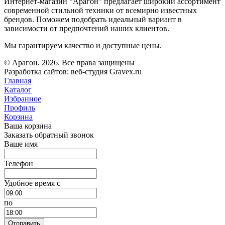
Интернет-магазин “Арагон” предлагает широкий ассортимент
современной стильной техники от всемирно известных
брендов. Поможем подобрать идеальный вариант в
зависимости от предпочтений наших клиентов.
Мы гарантируем качество и доступные цены.
© Арагон. 2026. Все права защищены
Разработка сайтов: веб-студия Gravex.ru
Главная
Каталог
Избранное
Профиль
Корзина
Ваша корзина
Заказать обратный звонок
Ваше имя
Телефон
Удобное время c
по
Отправить