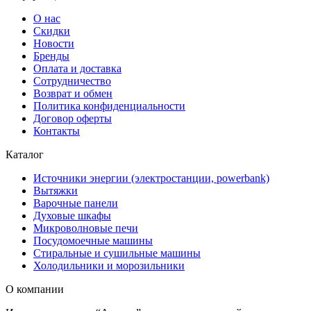
О нас
Скидки
Новости
Бренды
Оплата и доставка
Сотрудничество
Возврат и обмен
Политика конфиденциальности
Договор оферты
Контакты
Каталог
Источники энергии (электростанции, powerbank)
Вытяжки
Варочные панели
Духовые шкафы
Микроволновые печи
Посудомоечные машины
Стиральные и сушильные машины
Холодильники и морозильники
О компании