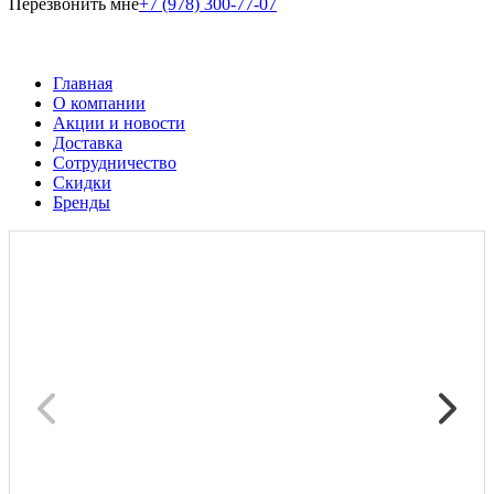
Перезвонить мне
+7 (978) 300-77-07
Главная
О компании
Акции и новости
Доставка
Сотрудничество
Скидки
Бренды