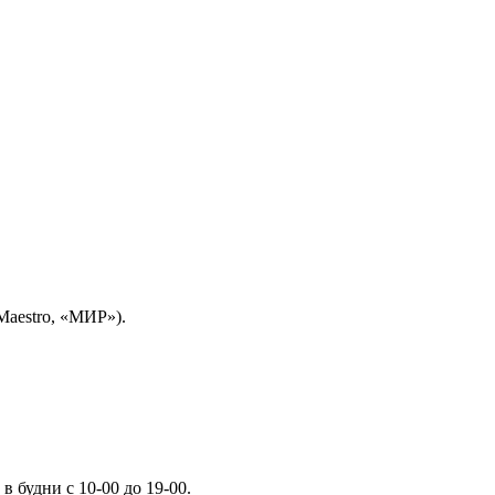
Maestro, «МИР»).
 будни с 10-00 до 19-00.