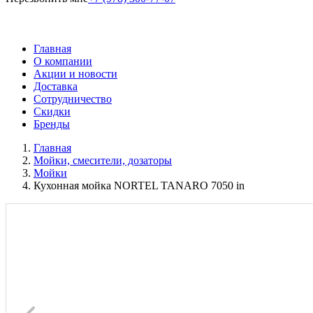
Главная
О компании
Акции и новости
Доставка
Сотрудничество
Скидки
Бренды
Главная
Мойки, смесители, дозаторы
Мойки
Кухонная мойка NORTEL TANARO 7050 in