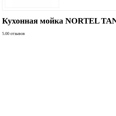
Кухонная мойка NORTEL TAN
5.0
0 отзывов