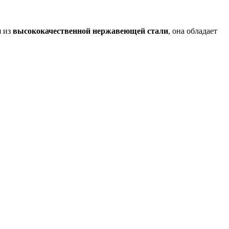
я из
высококачественной нержавеющей стали
, она обладает