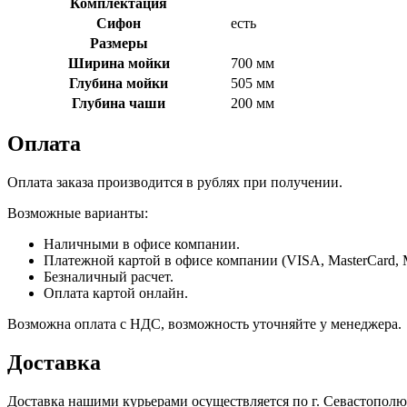
Комплектация
Сифон
есть
Размеры
Ширина мойки
700 мм
Глубина мойки
505 мм
Глубина чаши
200 мм
Оплата
Оплата заказа производится в рублях при получении.
Возможные варианты:
Наличными в офисе компании.
Платежной картой в офисе компании (VISA, MasterCard, 
Безналичный расчет.
Оплата картой онлайн.
Возможна оплата с НДС, возможность уточняйте у менеджера.
Доставка
Доставка нашими курьерами осуществляется по г. Севастополю в