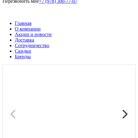
Перезвонить мне
+7 (978) 300-77-07
Главная
О компании
Акции и новости
Доставка
Сотрудничество
Скидки
Бренды