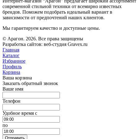
Интернет-магазин “Арагон” предлагает широкий ассортимент
современной стильной техники от всемирно известных
брендов. Поможем подобрать идеальный вариант в
зависимости от предпочтений наших клиентов.
Мы гарантируем качество и доступные цены.
© Арагон. 2026. Все права защищены
Разработка сайтов: веб-студия Gravex.ru
Главная
Каталог
Избранное
Профиль
Корзина
Ваша корзина
Заказать обратный звонок
Ваше имя
Телефон
Удобное время c
по
Отправить