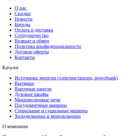
О нас
Скидки
Новости
Бренды
Оплата и доставка
Сотрудничество
Возврат и обмен
Политика конфиденциальности
Договор оферты
Контакты
Каталог
Источники энергии (электростанции, powerbank)
Вытяжки
Варочные панели
Духовые шкафы
Микроволновые печи
Посудомоечные машины
Стиральные и сушильные машины
Холодильники и морозильники
О компании