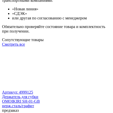
транспортными компаниями:
«Новая линия»
«СДЭК»
или другая по согласованию с менеджером
Обязательно проверяйте состояние товара и комплектность
при получении.
Сопутствующие товары
Смотреть все
Артикул: 4999125
Держатель для губки
OMOIKIRI SH-01-GB
нерж.сталь/графит
предзаказ