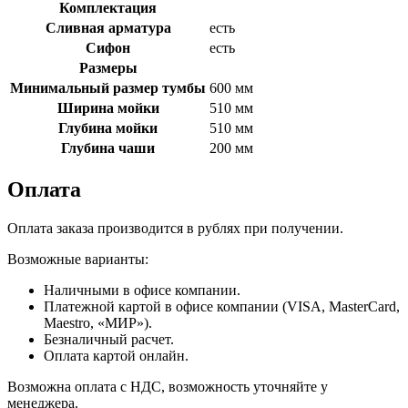
Комплектация
Сливная арматура
есть
Сифон
есть
Размеры
Минимальный размер тумбы
600 мм
Ширина мойки
510 мм
Глубина мойки
510 мм
Глубина чаши
200 мм
Оплата
Оплата заказа производится в рублях при получении.
Возможные варианты:
Наличными в офисе компании.
Платежной картой в офисе компании (VISA, MasterCard,
Maestro, «МИР»).
Безналичный расчет.
Оплата картой онлайн.
Возможна оплата с НДС, возможность уточняйте у
менеджера.