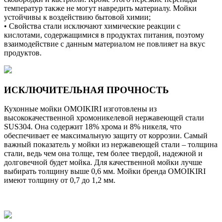
температур также не могут навредить материалу. Мойки
устойчивы к воздействию бытовой химии;
• Свойства стали исключают химические реакции с
кислотами, содержащимися в продуктах питания, поэтому
взаимодействие с данным материалом не повлияет на вкус
продуктов.
ИСКЛЮЧИТЕЛЬНАЯ ПРОЧНОСТЬ
Кухонные мойки OMOIKIRI изготовлены из
высококачественной хромоникелевой нержавеющей стали
SUS304. Она содержит 18% хрома и 8% никеля, что
обеспечивает ее максимальную защиту от коррозии. Самый
важный показатель у мойки из нержавеющей стали – толщина
стали, ведь чем она толще, тем более твердой, надежной и
долговечной будет мойка. Для качественной мойки лучше
выбирать толщину выше 0,6 мм. Мойки бренда OMOIKIRI
имеют толщину от 0,7 до 1,2 мм.