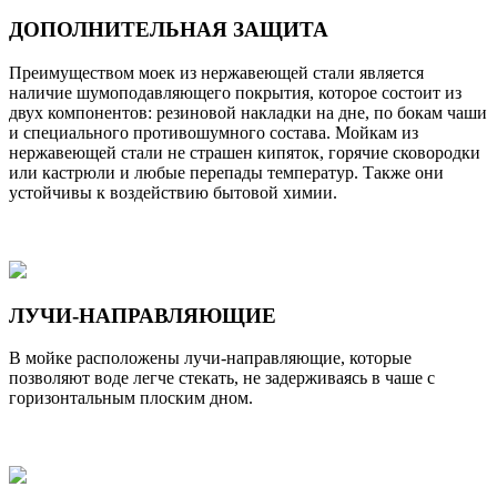
ДОПОЛНИТЕЛЬНАЯ ЗАЩИТА
Преимуществом моек из нержавеющей стали является
наличие шумоподавляющего покрытия, которое состоит из
двух компонентов: резиновой накладки на дне, по бокам чаши
и специального противошумного состава. Мойкам из
нержавеющей стали не страшен кипяток, горячие сковородки
или кастрюли и любые перепады температур. Также они
устойчивы к воздействию бытовой химии.
ЛУЧИ-НАПРАВЛЯЮЩИЕ
В мойке расположены лучи-направляющие, которые
позволяют воде легче стекать, не задерживаясь в чаше с
горизонтальным плоским дном.