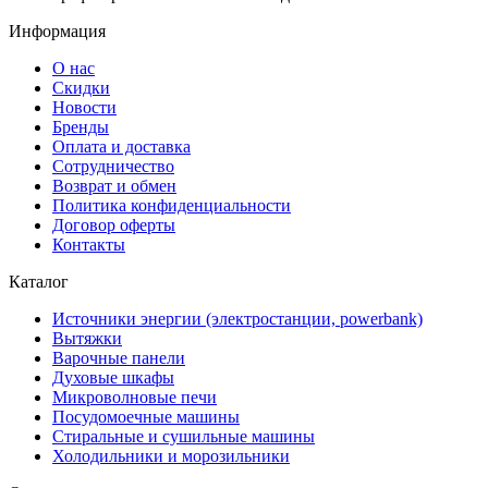
Информация
О нас
Скидки
Новости
Бренды
Оплата и доставка
Сотрудничество
Возврат и обмен
Политика конфиденциальности
Договор оферты
Контакты
Каталог
Источники энергии (электростанции, powerbank)
Вытяжки
Варочные панели
Духовые шкафы
Микроволновые печи
Посудомоечные машины
Стиральные и сушильные машины
Холодильники и морозильники