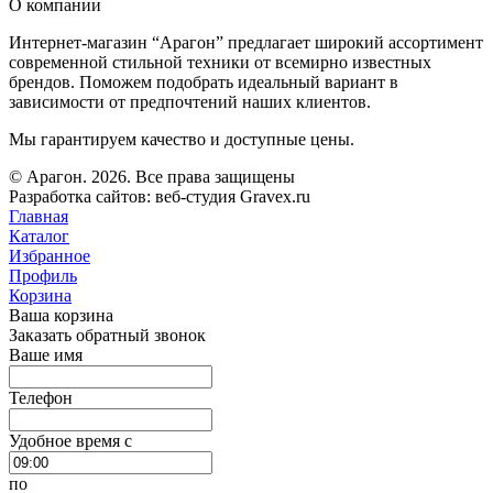
О компании
Интернет-магазин “Арагон” предлагает широкий ассортимент
современной стильной техники от всемирно известных
брендов. Поможем подобрать идеальный вариант в
зависимости от предпочтений наших клиентов.
Мы гарантируем качество и доступные цены.
© Арагон. 2026. Все права защищены
Разработка сайтов: веб-студия Gravex.ru
Главная
Каталог
Избранное
Профиль
Корзина
Ваша корзина
Заказать обратный звонок
Ваше имя
Телефон
Удобное время c
по