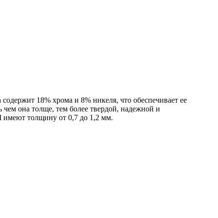
одержит 18% хрома и 8% никеля, что обеспечивает ее
чем она толще, тем более твердой, надежной и
имеют толщину от 0,7 до 1,2 мм.