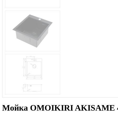
Мойка OMOIKIRI AKISAME 46