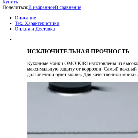
Купить
Поделиться:
В избранное
В сравнение
Описание
Тех. Характеристики
Оплата и Доставка
ИСКЛЮЧИТЕЛЬНАЯ ПРОЧНОСТЬ
Кухонные мойки OMOIKIRI изготовлены из высокок
максимальную защиту от коррозии. Самый важный по
долговечной будет мойка. Для качественной мойки