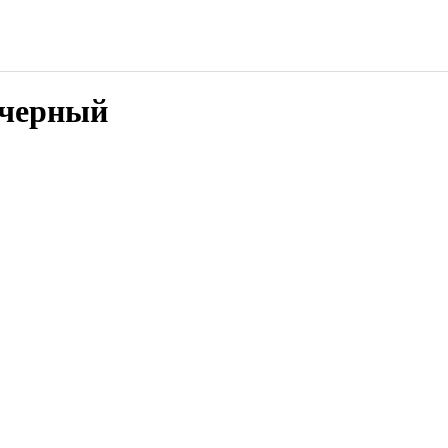
/черный