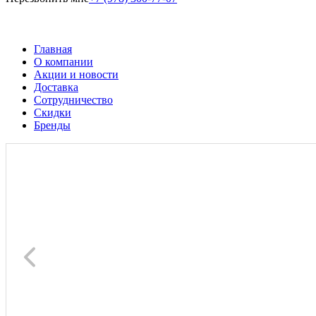
Главная
О компании
Акции и новости
Доставка
Сотрудничество
Скидки
Бренды