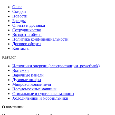
О нас
Скидки
Новости
Бренды
Оплата и доставка
Сотрудничество
Возврат и обмен
Политика конфиденциальности
Договор оферты
Контакты
Каталог
Источники энергии (электростанции, powerbank)
Вытяжки
Варочные панели
Духовые шкафы
Микроволновые печи
Посудомоечные машины
Стиральные и сушильные машины
Холодильники и морозильники
О компании