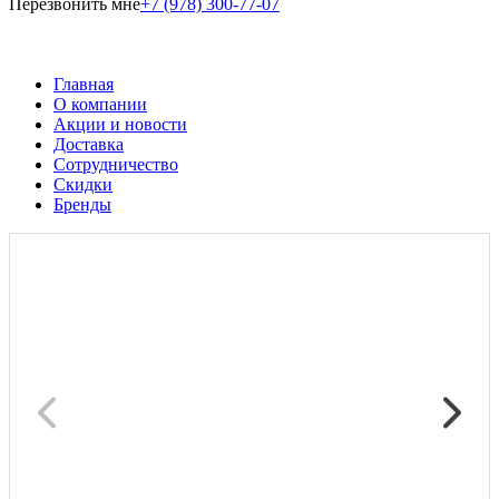
Перезвонить мне
+7 (978) 300-77-07
Главная
О компании
Акции и новости
Доставка
Сотрудничество
Скидки
Бренды