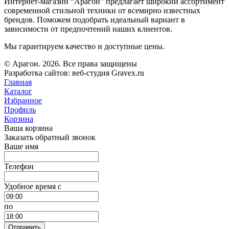
Интернет-магазин “Арагон” предлагает широкий ассортимент
современной стильной техники от всемирно известных
брендов. Поможем подобрать идеальный вариант в
зависимости от предпочтений наших клиентов.
Мы гарантируем качество и доступные цены.
© Арагон. 2026. Все права защищены
Разработка сайтов: веб-студия Gravex.ru
Главная
Каталог
Избранное
Профиль
Корзина
Ваша корзина
Заказать обратный звонок
Ваше имя
Телефон
Удобное время c
по
Отправить