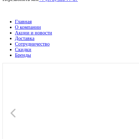
Главная
О компании
Акции и новости
Доставка
Сотрудничество
Скидки
Бренды