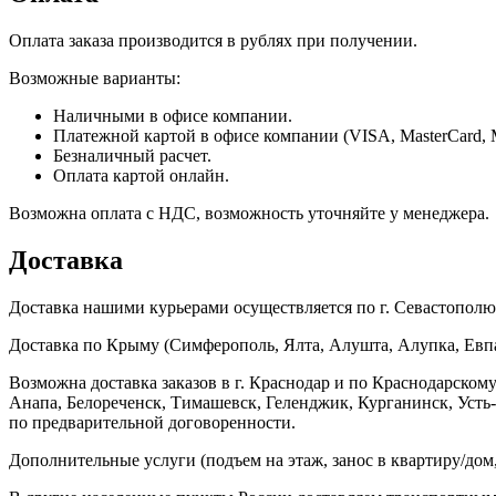
Оплата заказа производится в рублях при получении.
Возможные варианты:
Наличными в офисе компании.
Платежной картой в офисе компании (VISA, MasterCard, 
Безналичный расчет.
Оплата картой онлайн.
Возможна оплата с НДС, возможность уточняйте у менеджера.
Доставка
Доставка нашими курьерами осуществляется по г. Севастополю в
Доставка по Крыму (Симферополь, Ялта, Алушта, Алупка, Евпат
Возможна доставка заказов в г. Краснодар и по Краснодарском
Анапа, Белореченск, Тимашевск, Геленджик, Курганинск, Уст
по предварительной договоренности.
Дополнительные услуги (подъем на этаж, занос в квартиру/дом, 