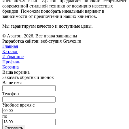
Интернет-магазин “Арагон” предлагает широкий ассортимент
современной стильной техники от всемирно известных
брендов. Поможем подобрать идеальный вариант в
зависимости от предпочтений наших клиентов.
Мы гарантируем качество и доступные цены.
© Арагон. 2026. Все права защищены
Разработка сайтов: веб-студия Gravex.ru
Главная
Каталог
Избранное
Профиль
Корзина
Ваша корзина
Заказать обратный звонок
Ваше имя
Телефон
Удобное время c
по
Отправить