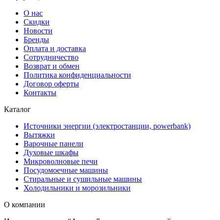
О нас
Скидки
Новости
Бренды
Оплата и доставка
Сотрудничество
Возврат и обмен
Политика конфиденциальности
Договор оферты
Контакты
Каталог
Источники энергии (электростанции, powerbank)
Вытяжки
Варочные панели
Духовые шкафы
Микроволновые печи
Посудомоечные машины
Стиральные и сушильные машины
Холодильники и морозильники
О компании