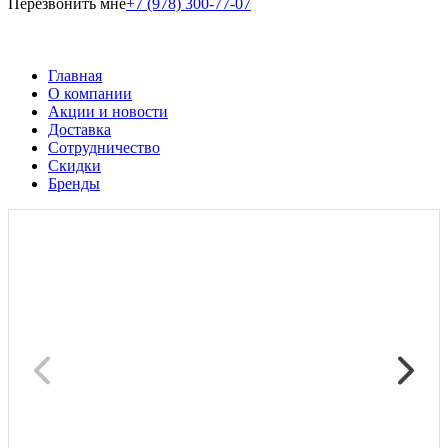
Перезвонить мне
+7 (978) 300-77-07
Главная
О компании
Акции и новости
Доставка
Сотрудничество
Скидки
Бренды