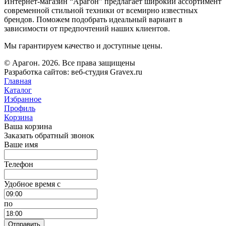
Интернет-магазин “Арагон” предлагает широкий ассортимент
современной стильной техники от всемирно известных
брендов. Поможем подобрать идеальный вариант в
зависимости от предпочтений наших клиентов.
Мы гарантируем качество и доступные цены.
© Арагон. 2026. Все права защищены
Разработка сайтов: веб-студия Gravex.ru
Главная
Каталог
Избранное
Профиль
Корзина
Ваша корзина
Заказать обратный звонок
Ваше имя
Телефон
Удобное время c
по
Отправить