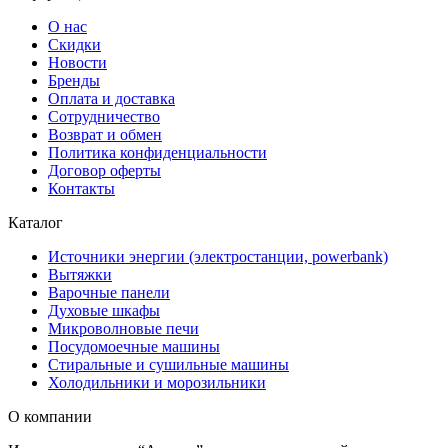
О нас
Скидки
Новости
Бренды
Оплата и доставка
Сотрудничество
Возврат и обмен
Политика конфиденциальности
Договор оферты
Контакты
Каталог
Источники энергии (электростанции, powerbank)
Вытяжки
Варочные панели
Духовые шкафы
Микроволновые печи
Посудомоечные машины
Стиральные и сушильные машины
Холодильники и морозильники
О компании