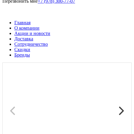
Перезвонить мне
+7 (978) 300-77-07
Главная
О компании
Акции и новости
Доставка
Сотрудничество
Скидки
Бренды