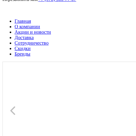
Главная
О компании
Акции и новости
Доставка
Сотрудничество
Скидки
Бренды