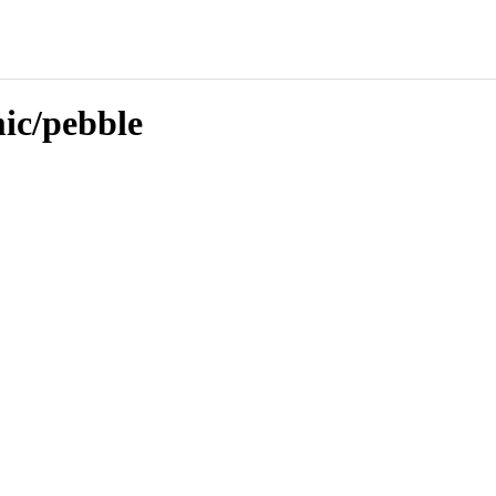
ic/pebble