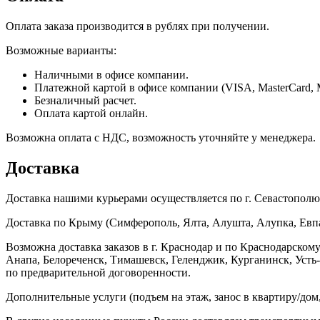
Оплата заказа производится в рублях при получении.
Возможные варианты:
Наличными в офисе компании.
Платежной картой в офисе компании (VISA, MasterCard, 
Безналичный расчет.
Оплата картой онлайн.
Возможна оплата с НДС, возможность уточняйте у менеджера.
Доставка
Доставка нашими курьерами осуществляется по г. Севастополю в
Доставка по Крыму (Симферополь, Ялта, Алушта, Алупка, Евпат
Возможна доставка заказов в г. Краснодар и по Краснодарском
Анапа, Белореченск, Тимашевск, Геленджик, Курганинск, Уст
по предварительной договоренности.
Дополнительные услуги (подъем на этаж, занос в квартиру/дом, 