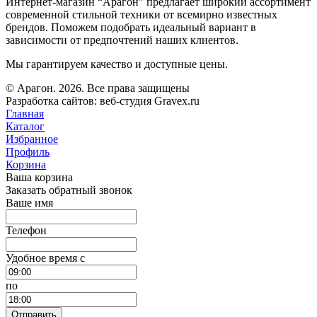
Интернет-магазин “Арагон” предлагает широкий ассортимент
современной стильной техники от всемирно известных
брендов. Поможем подобрать идеальный вариант в
зависимости от предпочтений наших клиентов.
Мы гарантируем качество и доступные цены.
© Арагон. 2026. Все права защищены
Разработка сайтов: веб-студия Gravex.ru
Главная
Каталог
Избранное
Профиль
Корзина
Ваша корзина
Заказать обратный звонок
Ваше имя
Телефон
Удобное время c
по
Отправить