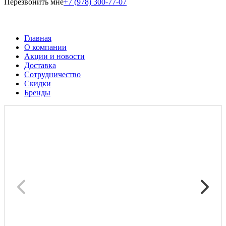
Перезвонить мне
+7 (978) 300-77-07
Главная
О компании
Акции и новости
Доставка
Сотрудничество
Скидки
Бренды