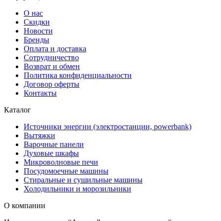
О нас
Скидки
Новости
Бренды
Оплата и доставка
Сотрудничество
Возврат и обмен
Политика конфиденциальности
Договор оферты
Контакты
Каталог
Источники энергии (электростанции, powerbank)
Вытяжки
Варочные панели
Духовые шкафы
Микроволновые печи
Посудомоечные машины
Стиральные и сушильные машины
Холодильники и морозильники
О компании