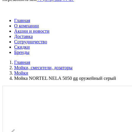
Главная
О компании
Акции и новости
Доставка
Сотрудничество
Скидки
Бренды
Главная
Мойки, смесители, дозаторы
Мойки
Мойка NORTEL NELA 5050 gg оружейный серый