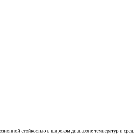
озионной стойкостью в широком диапазоне температур и сред,