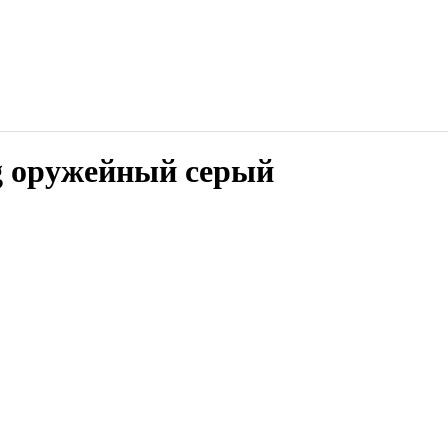
 оружейный серый