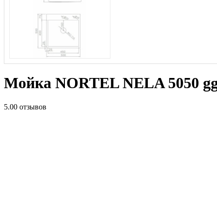
Мойка NORTEL NELA 5050 gg
5.0
0 отзывов