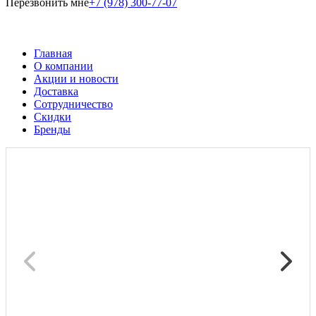
Перезвонить мне
+7 (978) 300-77-07
Главная
О компании
Акции и новости
Доставка
Сотрудничество
Скидки
Бренды