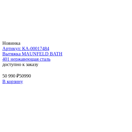
Новинка
Артикул: КА-00017484
Вытяжка MAUNFELD BATH
401 нержавеющая сталь
доступно к заказу
50 990 ₽
50990
В корзину