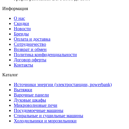
Информация
О нас
Скидки
Новости
Бренды
Оплата и доставка
Сотрудничество
Возврат и обмен
Политика конфиденциальности
Договор оферты
Контакты
Каталог
Источники энергии (электростанции, powerbank)
Вытяжки
Варочные панели
Духовые шкафы
Микроволновые печи
Посудомоечные машины
Стиральные и сушильные машины
Холодильники и морозильники