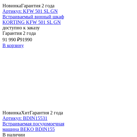
Новинка
Гарантия 2 года
Артикул: KFW 501 SL GN
Встраиваемый винный шкаф
KORTING KFW 501 SL GN
доступно к заказу
Гарантия 2 года
91 990 ₽
91990
В корзину
Новинка
Хит
Гарантия 2 года
Артикул: BDIN15531
Встраиваемая посудомоечная
машина BEKO BDIN155
В наличии