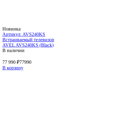
Новинка
Артикул: AVS240KS
Встраиваемый телевизор
AVEL AVS240KS (Black)
В наличии
77 990 ₽
77990
В корзину