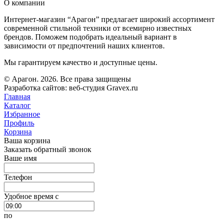
О компании
Интернет-магазин “Арагон” предлагает широкий ассортимент
современной стильной техники от всемирно известных
брендов. Поможем подобрать идеальный вариант в
зависимости от предпочтений наших клиентов.
Мы гарантируем качество и доступные цены.
© Арагон. 2026. Все права защищены
Разработка сайтов: веб-студия Gravex.ru
Главная
Каталог
Избранное
Профиль
Корзина
Ваша корзина
Заказать обратный звонок
Ваше имя
Телефон
Удобное время c
по