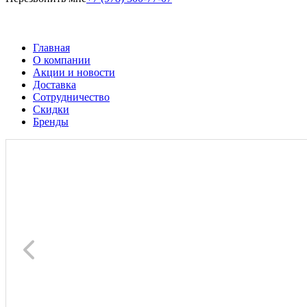
Главная
О компании
Акции и новости
Доставка
Сотрудничество
Скидки
Бренды