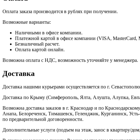
Оплата заказа производится в рублях при получении.
Возможные варианты:
Наличными в офисе компании.
Платежной картой в офисе компании (VISA, MasterCard, 
Безналичный расчет.
Оплата картой онлайн.
Возможна оплата с НДС, возможность уточняйте у менеджера.
Доставка
Доставка нашими курьерами осуществляется по г. Севастополю в
Доставка по Крыму (Симферополь, Ялта, Алушта, Алупка, Евпат
Возможна доставка заказов в г. Краснодар и по Краснодарском
Анапа, Белореченск, Тимашевск, Геленджик, Курганинск, Уст
по предварительной договоренности.
Дополнительные услуги (подъем на этаж, занос в квартиру/дом, 