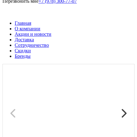
Перезвонить мне
+7 (978) 300-77-07
Главная
О компании
Акции и новости
Доставка
Сотрудничество
Скидки
Бренды