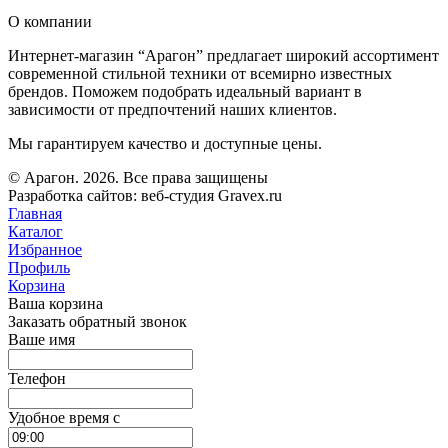
О компании
Интернет-магазин “Арагон” предлагает широкий ассортимент
современной стильной техники от всемирно известных
брендов. Поможем подобрать идеальный вариант в
зависимости от предпочтений наших клиентов.
Мы гарантируем качество и доступные цены.
© Арагон. 2026. Все права защищены
Разработка сайтов: веб-студия Gravex.ru
Главная
Каталог
Избранное
Профиль
Корзина
Ваша корзина
Заказать обратный звонок
Ваше имя
Телефон
Удобное время c