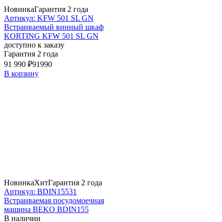
Новинка
Гарантия 2 года
Артикул: KFW 501 SL GN
Встраиваемый винный шкаф
KORTING KFW 501 SL GN
доступно к заказу
Гарантия 2 года
91 990 ₽
91990
В корзину
Новинка
Хит
Гарантия 2 года
Артикул: BDIN15531
Встраиваемая посудомоечная
машина BEKO BDIN155
В наличии