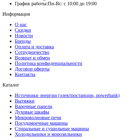
График работы:
Пн-Вс: с 10:00 до 19:00
Информация
О нас
Скидки
Новости
Бренды
Оплата и доставка
Сотрудничество
Возврат и обмен
Политика конфиденциальности
Договор оферты
Контакты
Каталог
Источники энергии (электростанции, powerbank)
Вытяжки
Варочные панели
Духовые шкафы
Микроволновые печи
Посудомоечные машины
Стиральные и сушильные машины
Холодильники и морозильники