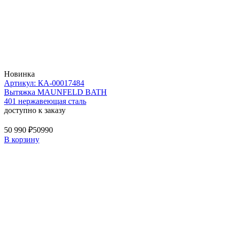
Новинка
Артикул: КА-00017484
Вытяжка MAUNFELD BATH
401 нержавеющая сталь
доступно к заказу
50 990 ₽
50990
В корзину