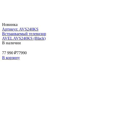
Новинка
Артикул: AVS240KS
Встраиваемый телевизор
AVEL AVS240KS (Black)
В наличии
77 990 ₽
77990
В корзину