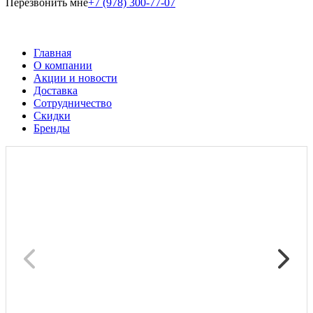
Перезвонить мне
+7 (978) 300-77-07
Главная
О компании
Акции и новости
Доставка
Сотрудничество
Скидки
Бренды