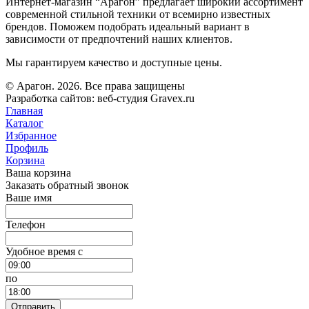
Интернет-магазин “Арагон” предлагает широкий ассортимент
современной стильной техники от всемирно известных
брендов. Поможем подобрать идеальный вариант в
зависимости от предпочтений наших клиентов.
Мы гарантируем качество и доступные цены.
© Арагон. 2026. Все права защищены
Разработка сайтов: веб-студия Gravex.ru
Главная
Каталог
Избранное
Профиль
Корзина
Ваша корзина
Заказать обратный звонок
Ваше имя
Телефон
Удобное время c
по
Отправить