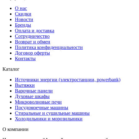
О нас
Скидки
Новости
Бренды
Оплата и доставка
Сотрудничество
Возврат и обмен
Политика конфиденциальности
Договор оферты
Контакты
Каталог
Источники энергии (электростанции, powerbank)
Вытяжки
Варочные панели
Духовые шкафы
Микроволновые печи
Посудомоечные машины
Стиральные и сушильные машины
Холодильники и морозильники
О компании