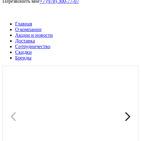
Перезвонить мне
+7 (978) 300-77-07
Главная
О компании
Акции и новости
Доставка
Сотрудничество
Скидки
Бренды