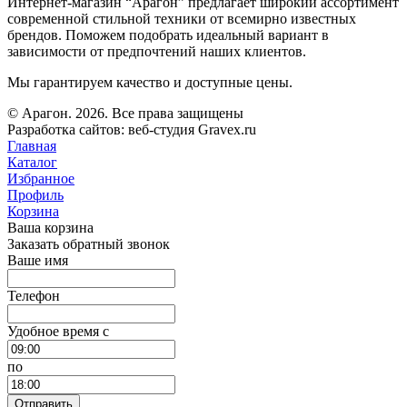
Интернет-магазин “Арагон” предлагает широкий ассортимент
современной стильной техники от всемирно известных
брендов. Поможем подобрать идеальный вариант в
зависимости от предпочтений наших клиентов.
Мы гарантируем качество и доступные цены.
© Арагон. 2026. Все права защищены
Разработка сайтов: веб-студия Gravex.ru
Главная
Каталог
Избранное
Профиль
Корзина
Ваша корзина
Заказать обратный звонок
Ваше имя
Телефон
Удобное время c
по
Отправить