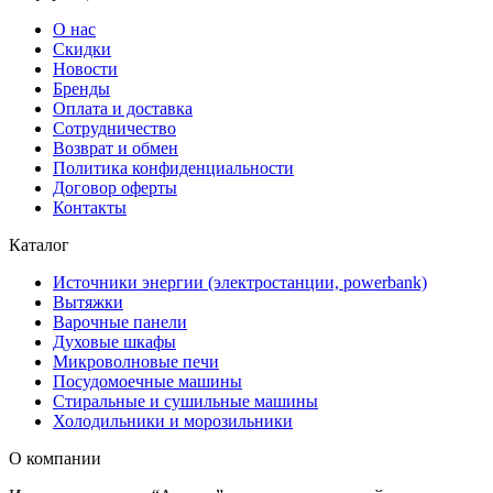
О нас
Скидки
Новости
Бренды
Оплата и доставка
Сотрудничество
Возврат и обмен
Политика конфиденциальности
Договор оферты
Контакты
Каталог
Источники энергии (электростанции, powerbank)
Вытяжки
Варочные панели
Духовые шкафы
Микроволновые печи
Посудомоечные машины
Стиральные и сушильные машины
Холодильники и морозильники
О компании