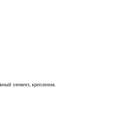
вный элемент, крепления.