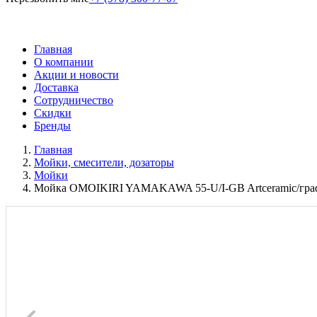
Главная
О компании
Акции и новости
Доставка
Сотрудничество
Скидки
Бренды
Главная
Мойки, смесители, дозаторы
Мойки
Мойка OMOIKIRI YAMAKAWA 55-U/I-GB Artceramic/гра