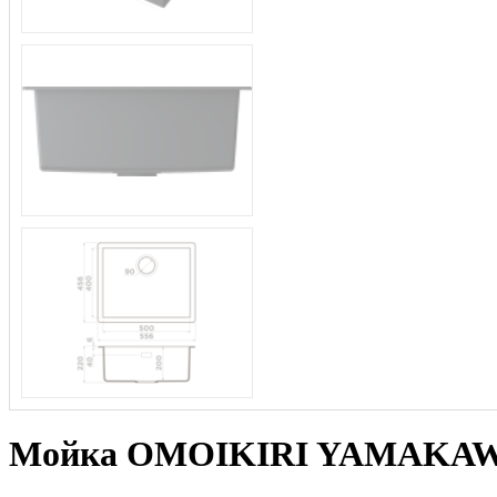
Мойка OMOIKIRI YAMAKAWA 5