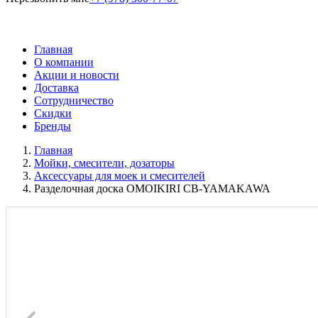
Главная
О компании
Акции и новости
Доставка
Сотрудничество
Скидки
Бренды
Главная
Мойки, смесители, дозаторы
Аксессуары для моек и смесителей
Разделочная доска OMOIKIRI CB-YAMAKAWA