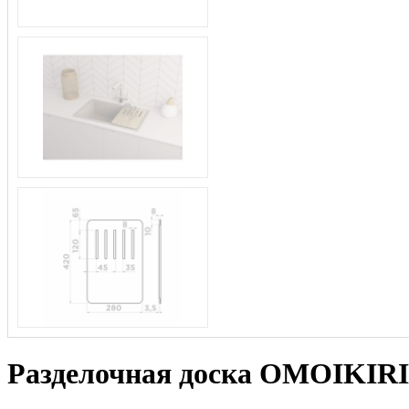
Разделочная доска OMOIKI