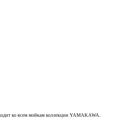
ходит ко всем мойкам коллекции YAMAKAWA.