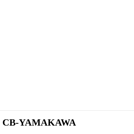
RI CB-YAMAKAWA