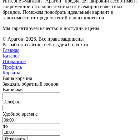
Интернет-магазин “Арагон” предлагает широкий ассортимент
современной стильной техники от всемирно известных
брендов. Поможем подобрать идеальный вариант в
зависимости от предпочтений наших клиентов.
Мы гарантируем качество и доступные цены.
© Арагон. 2026. Все права защищены
Разработка сайтов: веб-студия Gravex.ru
Главная
Каталог
Избранное
Профиль
Корзина
Ваша корзина
Заказать обратный звонок
Ваше имя
Телефон
Удобное время c
по
Отправить