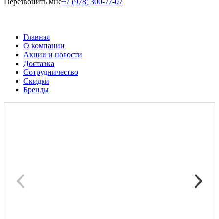
Перезвонить мне
+7 (978) 300-77-07
Главная
О компании
Акции и новости
Доставка
Сотрудничество
Скидки
Бренды