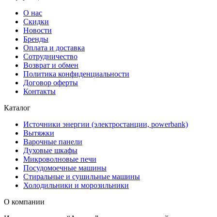
О нас
Скидки
Новости
Бренды
Оплата и доставка
Сотрудничество
Возврат и обмен
Политика конфиденциальности
Договор оферты
Контакты
Каталог
Источники энергии (электростанции, powerbank)
Вытяжки
Варочные панели
Духовые шкафы
Микроволновые печи
Посудомоечные машины
Стиральные и сушильные машины
Холодильники и морозильники
О компании