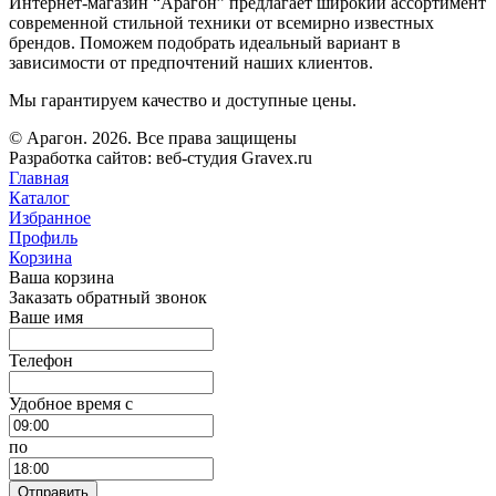
Интернет-магазин “Арагон” предлагает широкий ассортимент
современной стильной техники от всемирно известных
брендов. Поможем подобрать идеальный вариант в
зависимости от предпочтений наших клиентов.
Мы гарантируем качество и доступные цены.
© Арагон. 2026. Все права защищены
Разработка сайтов: веб-студия Gravex.ru
Главная
Каталог
Избранное
Профиль
Корзина
Ваша корзина
Заказать обратный звонок
Ваше имя
Телефон
Удобное время c
по
Отправить