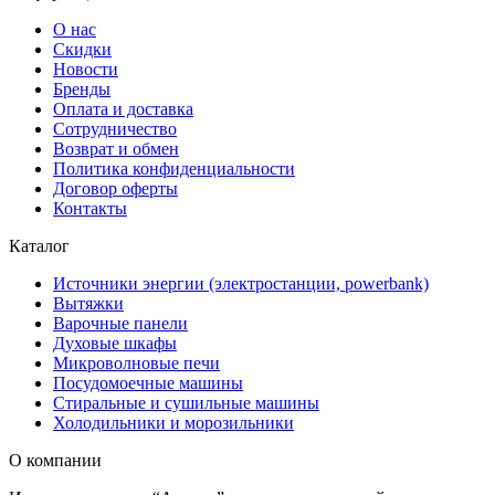
О нас
Скидки
Новости
Бренды
Оплата и доставка
Сотрудничество
Возврат и обмен
Политика конфиденциальности
Договор оферты
Контакты
Каталог
Источники энергии (электростанции, powerbank)
Вытяжки
Варочные панели
Духовые шкафы
Микроволновые печи
Посудомоечные машины
Стиральные и сушильные машины
Холодильники и морозильники
О компании