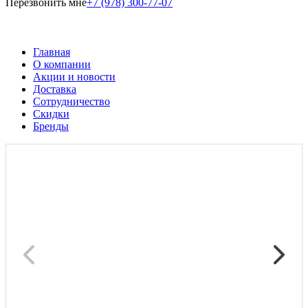
Перезвонить мне
+7 (978) 300-77-07
Главная
О компании
Акции и новости
Доставка
Сотрудничество
Скидки
Бренды