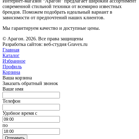
Интернет-магазин “Арагон” предлагает широкий ассортимент
современной стильной техники от всемирно известных
брендов. Поможем подобрать идеальный вариант в
зависимости от предпочтений наших клиентов.
Мы гарантируем качество и доступные цены.
© Арагон. 2026. Все права защищены
Разработка сайтов: веб-студия Gravex.ru
Главная
Каталог
Избранное
Профиль
Корзина
Ваша корзина
Заказать обратный звонок
Ваше имя
Телефон
Удобное время c
по
Отправить