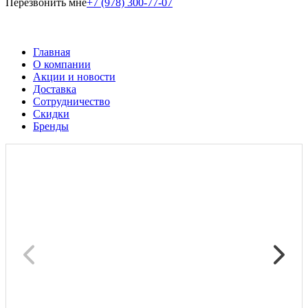
Перезвонить мне
+7 (978) 300-77-07
Главная
О компании
Акции и новости
Доставка
Сотрудничество
Скидки
Бренды