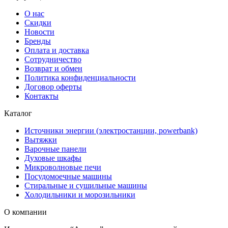
О нас
Скидки
Новости
Бренды
Оплата и доставка
Сотрудничество
Возврат и обмен
Политика конфиденциальности
Договор оферты
Контакты
Каталог
Источники энергии (электростанции, powerbank)
Вытяжки
Варочные панели
Духовые шкафы
Микроволновые печи
Посудомоечные машины
Стиральные и сушильные машины
Холодильники и морозильники
О компании