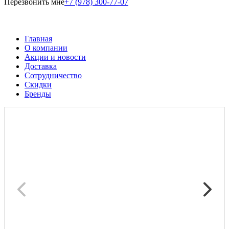
Перезвонить мне
+7 (978) 300-77-07
Главная
О компании
Акции и новости
Доставка
Сотрудничество
Скидки
Бренды