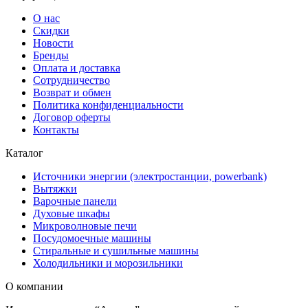
О нас
Скидки
Новости
Бренды
Оплата и доставка
Сотрудничество
Возврат и обмен
Политика конфиденциальности
Договор оферты
Контакты
Каталог
Источники энергии (электростанции, powerbank)
Вытяжки
Варочные панели
Духовые шкафы
Микроволновые печи
Посудомоечные машины
Стиральные и сушильные машины
Холодильники и морозильники
О компании