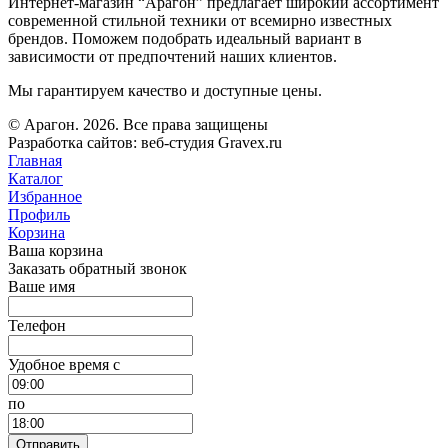
Интернет-магазин “Арагон” предлагает широкий ассортимент
современной стильной техники от всемирно известных
брендов. Поможем подобрать идеальный вариант в
зависимости от предпочтений наших клиентов.
Мы гарантируем качество и доступные цены.
© Арагон. 2026. Все права защищены
Разработка сайтов: веб-студия Gravex.ru
Главная
Каталог
Избранное
Профиль
Корзина
Ваша корзина
Заказать обратный звонок
Ваше имя
Телефон
Удобное время c
по
Отправить