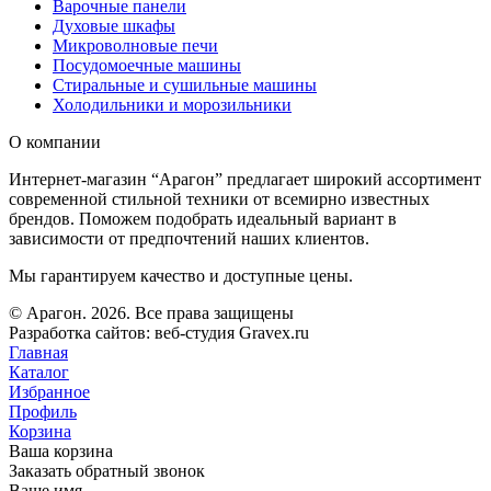
Варочные панели
Духовые шкафы
Микроволновые печи
Посудомоечные машины
Стиральные и сушильные машины
Холодильники и морозильники
О компании
Интернет-магазин “Арагон” предлагает широкий ассортимент
современной стильной техники от всемирно известных
брендов. Поможем подобрать идеальный вариант в
зависимости от предпочтений наших клиентов.
Мы гарантируем качество и доступные цены.
© Арагон. 2026. Все права защищены
Разработка сайтов: веб-студия Gravex.ru
Главная
Каталог
Избранное
Профиль
Корзина
Ваша корзина
Заказать обратный звонок
Ваше имя