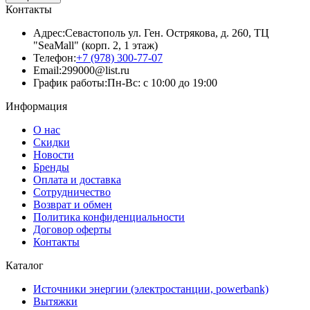
Контакты
Адрес:
Севастополь ул. Ген. Острякова, д. 260, ТЦ
"SeaMall" (корп. 2, 1 этаж)
Телефон:
+7 (978) 300-77-07
Email:
299000@list.ru
График работы:
Пн-Вс: с 10:00 до 19:00
Информация
О нас
Скидки
Новости
Бренды
Оплата и доставка
Сотрудничество
Возврат и обмен
Политика конфиденциальности
Договор оферты
Контакты
Каталог
Источники энергии (электростанции, powerbank)
Вытяжки