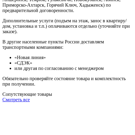
Приморско-Ахтарск, Горячий Ключ, Хадыженск) по
предварительной договоренности.
Дополнительные услуги (подъем на этаж, занос в квартиру/
дом, установка и т.п.) оплачиваются отдельно (уточняйте при
заказе).
В другие населенные пункты России доставляем
транспортными компаниями:
«Новая линия»
«СДЭК»
или другая по согласованию с менеджером
Обязательно проверяйте состояние товара и комплектность
при получении.
Сопутствующие товары
Смотреть все