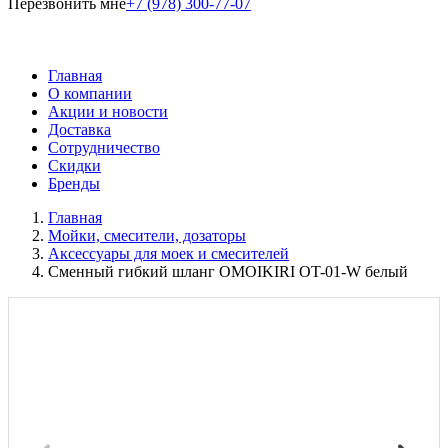
Перезвонить мне
+7 (978) 300-77-07
Главная
О компании
Акции и новости
Доставка
Сотрудничество
Скидки
Бренды
Главная
Мойки, смесители, дозаторы
Аксессуары для моек и смесителей
Сменный гибкий шланг OMOIKIRI OT-01-W белый