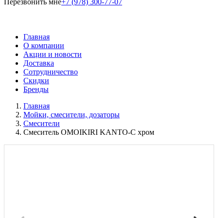
Перезвонить мне
+7 (978) 300-77-07
Главная
О компании
Акции и новости
Доставка
Сотрудничество
Скидки
Бренды
Главная
Мойки, смесители, дозаторы
Смесители
Смеситель OMOIKIRI KANTO-C хром