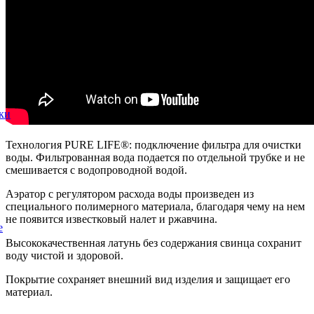
ки
Технология PURE LIFE®: подключение фильтра для очистки
воды. Фильтрованная вода подается по отдельной трубке и не
смешивается с водопроводной водой.
Аэратор с регулятором расхода воды произведен из
специального полимерного материала, благодаря чему на нем
не появится известковый налет и ржавчина.
е
Высококачественная латунь без содержания свинца сохранит
воду чистой и здоровой.
Покрытие сохраняет внешний вид изделия и защищает его
материал.