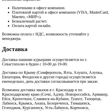
Наличными в офисе компании.
Платежной картой в офисе компании (VISA, MasterCard,
Maestro, «МИР»).
Безналичный расчет.
Оплата картой онлайн.
Возможна оплата с НДС, возможность уточняйте у
менеджера.
Доставка
Доставка нашими курьерами осуществляется по г.
Севастополю в будни с 10-00 до 19-00.
Доставка по Крыму (Симферополь, Ялта, Алушта, Алупка,
Евпатория, Феодосия и другие города) осуществляется
еженедельно, день доставки согласовывается при заказе.
Возможна доставка заказов в г. Краснодар и по
Краснодарскому краю (Сочи, Адлер, Новороссийск, Армавир,
Ейск, Кропоткин, Славянск-на-Кубани, Туапсе, Тихорецк,
Лабинск, Крымск, Анапа, Белореченск, Тимашевск,
Геленджик, Курганинск, Усть-Лабинск, Кореновск,