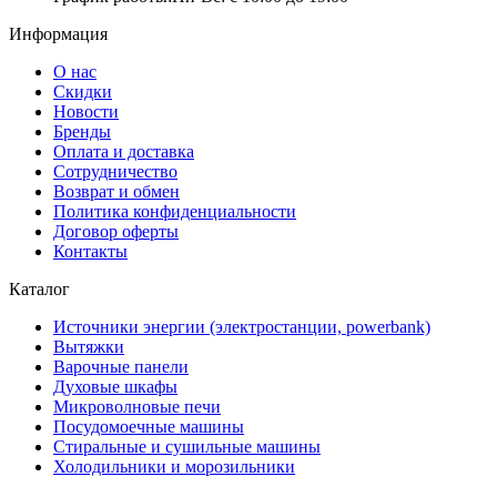
Информация
О нас
Скидки
Новости
Бренды
Оплата и доставка
Сотрудничество
Возврат и обмен
Политика конфиденциальности
Договор оферты
Контакты
Каталог
Источники энергии (электростанции, powerbank)
Вытяжки
Варочные панели
Духовые шкафы
Микроволновые печи
Посудомоечные машины
Стиральные и сушильные машины
Холодильники и морозильники