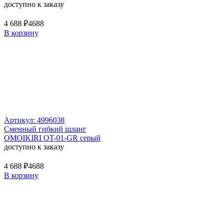
доступно к заказу
4 688 ₽
4688
В корзину
Артикул: 4996038
Сменный гибкий шланг
OMOIKIRI OT-01-GR серый
доступно к заказу
4 688 ₽
4688
В корзину