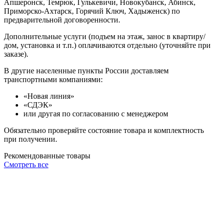
Апшеронск, Темрюк, Гулькевичи, Новокубанск, Абинск,
Приморско-Ахтарск, Горячий Ключ, Хадыженск) по
предварительной договоренности.
Дополнительные услуги (подъем на этаж, занос в квартиру/
дом, установка и т.п.) оплачиваются отдельно (уточняйте при
заказе).
В другие населенные пункты России доставляем
транспортными компаниями:
«Новая линия»
«СДЭК»
или другая по согласованию с менеджером
Обязательно проверяйте состояние товара и комплектность
при получении.
Рекомендованные товары
Смотреть все