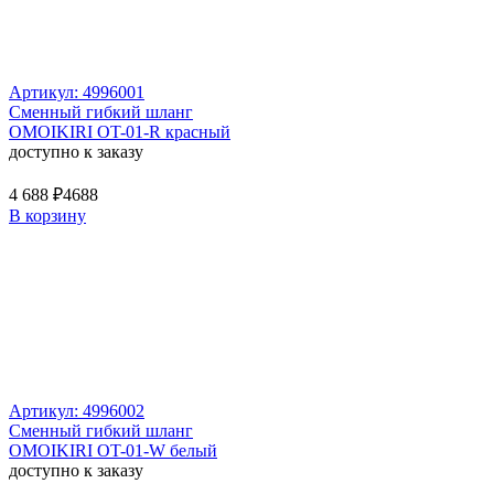
Артикул: 4996001
Сменный гибкий шланг
OMOIKIRI OT-01-R красный
доступно к заказу
4 688 ₽
4688
В корзину
Артикул: 4996002
Сменный гибкий шланг
OMOIKIRI OT-01-W белый
доступно к заказу