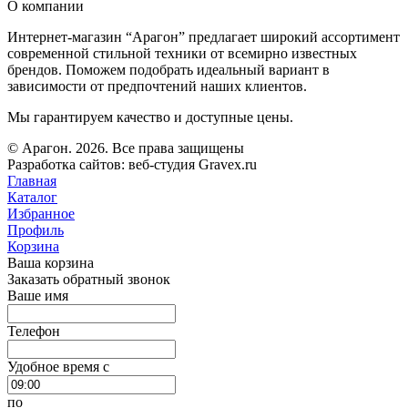
О компании
Интернет-магазин “Арагон” предлагает широкий ассортимент
современной стильной техники от всемирно известных
брендов. Поможем подобрать идеальный вариант в
зависимости от предпочтений наших клиентов.
Мы гарантируем качество и доступные цены.
© Арагон. 2026. Все права защищены
Разработка сайтов: веб-студия Gravex.ru
Главная
Каталог
Избранное
Профиль
Корзина
Ваша корзина
Заказать обратный звонок
Ваше имя
Телефон
Удобное время c
по