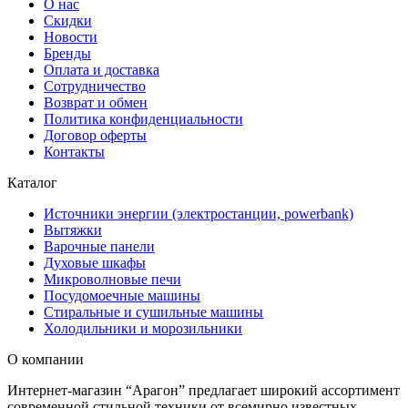
О нас
Скидки
Новости
Бренды
Оплата и доставка
Сотрудничество
Возврат и обмен
Политика конфиденциальности
Договор оферты
Контакты
Каталог
Источники энергии (электростанции, powerbank)
Вытяжки
Варочные панели
Духовые шкафы
Микроволновые печи
Посудомоечные машины
Стиральные и сушильные машины
Холодильники и морозильники
О компании
Интернет-магазин “Арагон” предлагает широкий ассортимент
современной стильной техники от всемирно известных