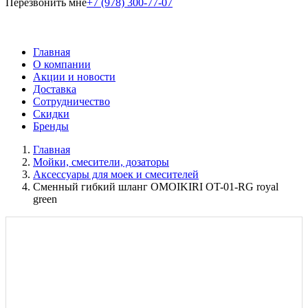
Перезвонить мне
+7 (978) 300-77-07
Главная
О компании
Акции и новости
Доставка
Сотрудничество
Скидки
Бренды
Главная
Мойки, смесители, дозаторы
Аксессуары для моек и смесителей
Сменный гибкий шланг OMOIKIRI OT-01-RG royal
green