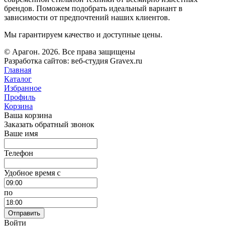
брендов. Поможем подобрать идеальный вариант в
зависимости от предпочтений наших клиентов.
Мы гарантируем качество и доступные цены.
© Арагон. 2026. Все права защищены
Разработка сайтов: веб-студия Gravex.ru
Главная
Каталог
Избранное
Профиль
Корзина
Ваша корзина
Заказать обратный звонок
Ваше имя
Телефон
Удобное время c
по
Отправить
Войти