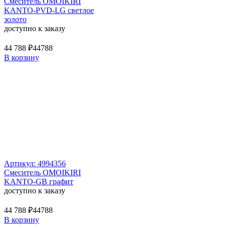
Смеситель OMOIKIRI
KANTO-PVD-LG светлое
золото
доступно к заказу
44 788 ₽
44788
В корзину
Артикул: 4994356
Смеситель OMOIKIRI
KANTO-GB графит
доступно к заказу
44 788 ₽
44788
В корзину