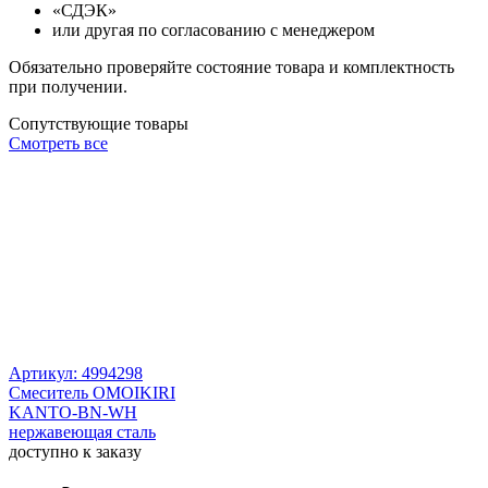
«СДЭК»
или другая по согласованию с менеджером
Обязательно проверяйте состояние товара и комплектность
при получении.
Сопутствующие товары
Смотреть все
Артикул: 4994298
Смеситель OMOIKIRI
KANTO-BN-WH
нержавеющая сталь
доступно к заказу