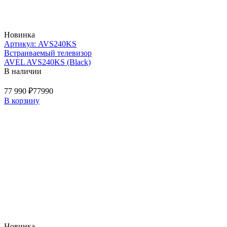
Новинка
Артикул: AVS240KS
Встраиваемый телевизор
AVEL AVS240KS (Black)
В наличии
77 990 ₽
77990
В корзину
Новинка