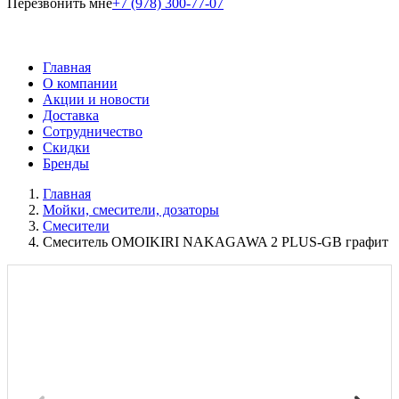
Перезвонить мне
+7 (978) 300-77-07
Главная
О компании
Акции и новости
Доставка
Сотрудничество
Скидки
Бренды
Главная
Мойки, смесители, дозаторы
Смесители
Смеситель OMOIKIRI NAKAGAWA 2 PLUS-GB графит