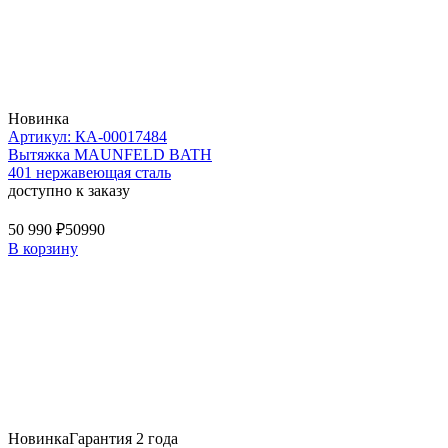
Новинка
Артикул: КА-00017484
Вытяжка MAUNFELD BATH
401 нержавеющая сталь
доступно к заказу
50 990 ₽
50990
В корзину
Новинка
Гарантия 2 года