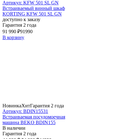
Артикул: KFW 501 SL GN
Встраиваемый винный шкаф
KORTING KFW 501 SL GN
доступно к заказу
Гарантия 2 года
91 990 ₽
91990
В корзину
Новинка
Хит
Гарантия 2 года
Артикул: BDIN15531
Встраиваемая посудомоечная
машина BEKO BDIN155
В наличии
Гарантия 2 года