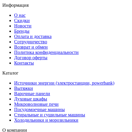
Информация
О нас
Скидки
Новости
Бренды
Оплата и доставка
Сотрудничество
Возврат и обмен
Политика конфиденциальности
Договор оферты
Контакты
Каталог
Источники энергии (электростанции, powerbank)
Вытяжки
Варочные панели
Духовые шкафы
Микроволновые печи
Посудомоечные машины
Стиральные и сушильные машины
Холодильники и морозильники
О компании