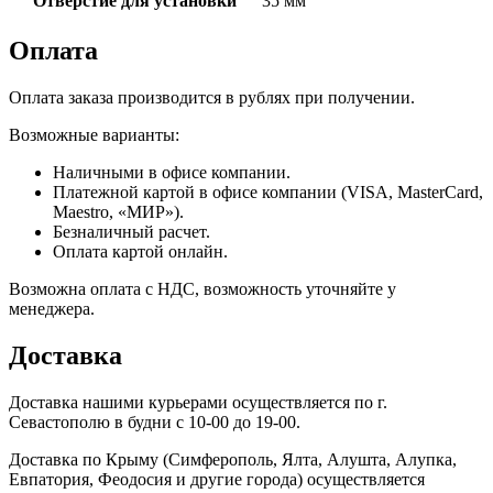
Отверстие для установки
35 мм
Оплата
Оплата заказа производится в рублях при получении.
Возможные варианты:
Наличными в офисе компании.
Платежной картой в офисе компании (VISA, MasterCard,
Maestro, «МИР»).
Безналичный расчет.
Оплата картой онлайн.
Возможна оплата с НДС, возможность уточняйте у
менеджера.
Доставка
Доставка нашими курьерами осуществляется по г.
Севастополю в будни с 10-00 до 19-00.
Доставка по Крыму (Симферополь, Ялта, Алушта, Алупка,
Евпатория, Феодосия и другие города) осуществляется