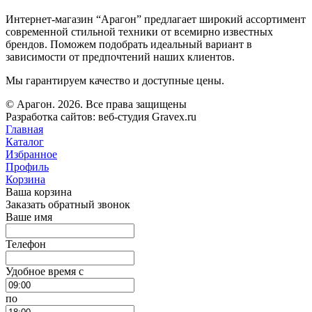
Интернет-магазин “Арагон” предлагает широкий ассортимент
современной стильной техники от всемирно известных
брендов. Поможем подобрать идеальный вариант в
зависимости от предпочтений наших клиентов.
Мы гарантируем качество и доступные цены.
© Арагон. 2026. Все права защищены
Разработка сайтов: веб-студия Gravex.ru
Главная
Каталог
Избранное
Профиль
Корзина
Ваша корзина
Заказать обратный звонок
Ваше имя
Телефон
Удобное время c
по