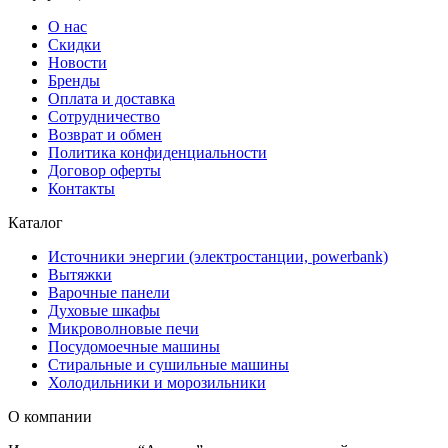
О нас
Скидки
Новости
Бренды
Оплата и доставка
Сотрудничество
Возврат и обмен
Политика конфиденциальности
Договор оферты
Контакты
Каталог
Источники энергии (электростанции, powerbank)
Вытяжки
Варочные панели
Духовые шкафы
Микроволновые печи
Посудомоечные машины
Стиральные и сушильные машины
Холодильники и морозильники
О компании