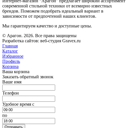
Интернет-магазин “Арагон” предлагает широкий ассортимент
современной стильной техники от всемирно известных
брендов. Поможем подобрать идеальный вариант в
зависимости от предпочтений наших клиентов.
Мы гарантируем качество и доступные цены.
© Арагон. 2026. Все права защищены
Разработка сайтов: веб-студия Gravex.ru
Главная
Каталог
Избранное
Профиль
Корзина
Ваша корзина
Заказать обратный звонок
Ваше имя
Телефон
Удобное время c
по
Отправить