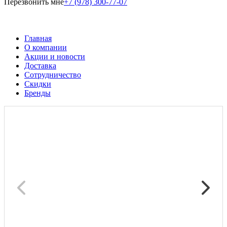
Перезвонить мне
+7 (978) 300-77-07
Главная
О компании
Акции и новости
Доставка
Сотрудничество
Скидки
Бренды