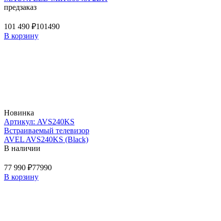
предзаказ
101 490 ₽
101490
В корзину
Новинка
Артикул: AVS240KS
Встраиваемый телевизор
AVEL AVS240KS (Black)
В наличии
77 990 ₽
77990
В корзину