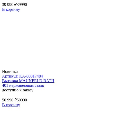
39 990 ₽
39990
В корзину
Новинка
Артикул: КА-00017484
Вытяжка MAUNFELD BATH
401 нержавеющая сталь
доступно к заказу
50 990 ₽
50990
В корзину