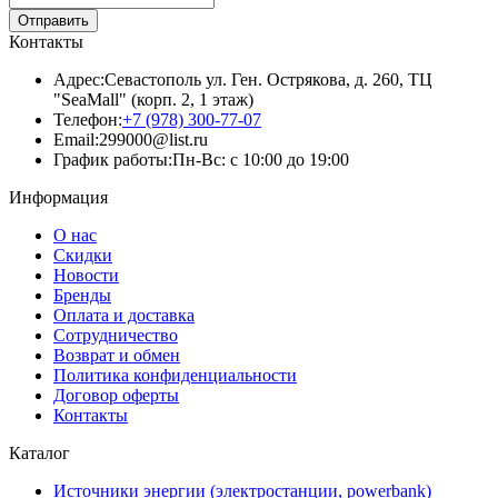
Отправить
Контакты
Адрес:
Севастополь ул. Ген. Острякова, д. 260, ТЦ
"SeaMall" (корп. 2, 1 этаж)
Телефон:
+7 (978) 300-77-07
Email:
299000@list.ru
График работы:
Пн-Вс: с 10:00 до 19:00
Информация
О нас
Скидки
Новости
Бренды
Оплата и доставка
Сотрудничество
Возврат и обмен
Политика конфиденциальности
Договор оферты
Контакты
Каталог
Источники энергии (электростанции, powerbank)