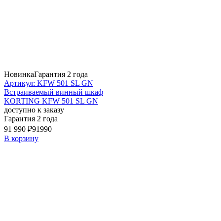
Новинка
Гарантия 2 года
Артикул: KFW 501 SL GN
Встраиваемый винный шкаф
KORTING KFW 501 SL GN
доступно к заказу
Гарантия 2 года
91 990 ₽
91990
В корзину