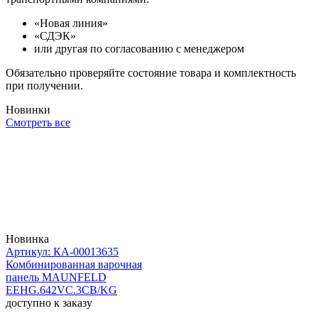
«Новая линия»
«СДЭК»
или другая по согласованию с менеджером
Обязательно проверяйте состояние товара и комплектность
при получении.
Новинки
Смотреть все
Новинка
Артикул: КА-00013635
Комбинированная варочная
панель MAUNFELD
EEHG.642VC.3CB/KG
доступно к заказу