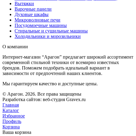
Вытяжки
Варочные панели
Духовые шкафы
Микроволновые печи
Посудомоечные машины
Стиральные и сушильные машины
Холодильники и морозильники
О компании
Интернет-магазин “Арагон” предлагает широкий ассортимент
современной стильной техники от всемирно известных
брендов. Поможем подобрать идеальный вариант в
зависимости от предпочтений наших клиентов.
Мы гарантируем качество и доступные цены.
© Арагон. 2026. Все права защищены
Разработка сайтов: веб-студия Gravex.ru
Главная
Каталог
Избранное
Профиль
Корзина
Ваша корзина