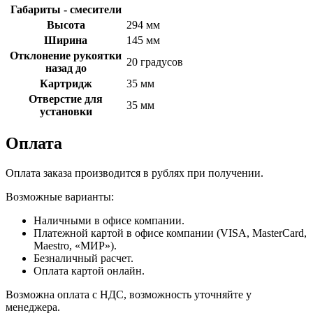
Габариты - смесители
Высота
294 мм
Ширина
145 мм
Отклонение рукоятки
20 градусов
назад до
Картридж
35 мм
Отверстие для
35 мм
установки
Оплата
Оплата заказа производится в рублях при получении.
Возможные варианты:
Наличными в офисе компании.
Платежной картой в офисе компании (VISA, MasterCard,
Maestro, «МИР»).
Безналичный расчет.
Оплата картой онлайн.
Возможна оплата с НДС, возможность уточняйте у
менеджера.