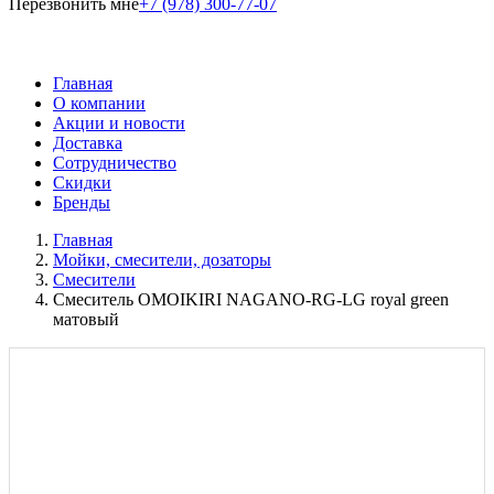
Перезвонить мне
+7 (978) 300-77-07
Главная
О компании
Акции и новости
Доставка
Сотрудничество
Скидки
Бренды
Главная
Мойки, смесители, дозаторы
Смесители
Смеситель OMOIKIRI NAGANO-RG-LG royal green
матовый