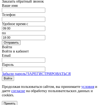
Заказать обратный звонок
Ваше имя
Телефон
Удобное время c
по
Отправить
Войти
Войти в кабинет
Email
Пароль
Забыли пароль?
ЗАРЕГИСТРИРОВАТЬСЯ
Войти
Продолжая пользоваться сайтом, вы принимаете
условия
и
даете
согласие
на обработку пользовательских данных и
cookies.
Принять