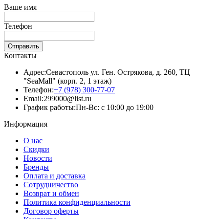
Ваше имя
Телефон
Отправить
Контакты
Адрес:
Севастополь ул. Ген. Острякова, д. 260, ТЦ
"SeaMall" (корп. 2, 1 этаж)
Телефон:
+7 (978) 300-77-07
Email:
299000@list.ru
График работы:
Пн-Вс: с 10:00 до 19:00
Информация
О нас
Скидки
Новости
Бренды
Оплата и доставка
Сотрудничество
Возврат и обмен
Политика конфиденциальности
Договор оферты