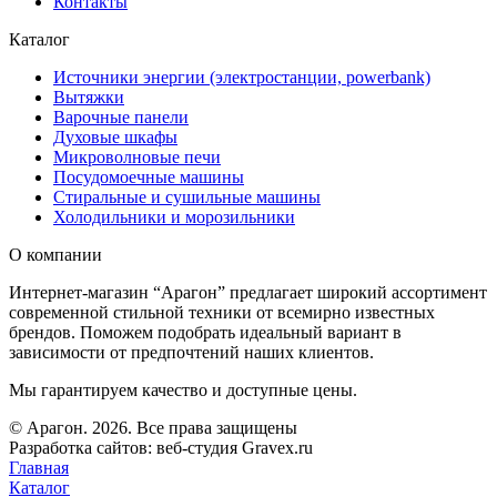
Контакты
Каталог
Источники энергии (электростанции, powerbank)
Вытяжки
Варочные панели
Духовые шкафы
Микроволновые печи
Посудомоечные машины
Стиральные и сушильные машины
Холодильники и морозильники
О компании
Интернет-магазин “Арагон” предлагает широкий ассортимент
современной стильной техники от всемирно известных
брендов. Поможем подобрать идеальный вариант в
зависимости от предпочтений наших клиентов.
Мы гарантируем качество и доступные цены.
© Арагон. 2026. Все права защищены
Разработка сайтов: веб-студия Gravex.ru
Главная
Каталог