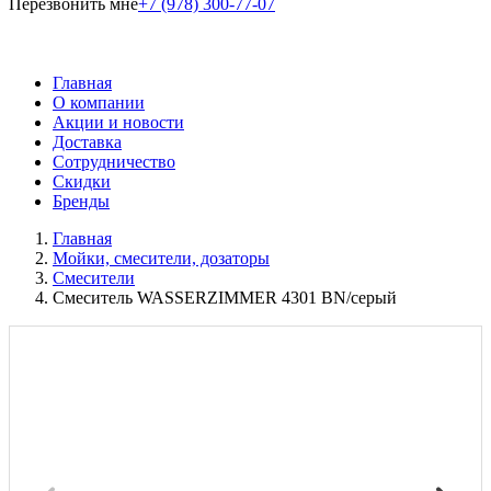
Перезвонить мне
+7 (978) 300-77-07
Главная
О компании
Акции и новости
Доставка
Сотрудничество
Скидки
Бренды
Главная
Мойки, смесители, дозаторы
Смесители
Смеситель WASSERZIMMER 4301 BN/серый