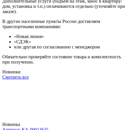
Дополнительные услуги (подъем на этаж, занос в квартиру/
дом, установка и т.п.) оплачиваются отдельно (уточняйте при
заказе).
В другие населенные пункты России доставляем
транспортными компаниями:
«Новая линия»
«СДЭК»
или другая по согласованию с менеджером
Обязательно проверяйте состояние товара и комплектность
при получении.
Новинки
Смотреть все
Новинка
Артикул: КА-00013635