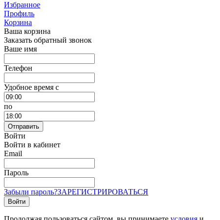
Избранное
Профиль
Корзина
Ваша корзина
Заказать обратный звонок
Ваше имя
Телефон
Удобное время c
по
Отправить
Войти
Войти в кабинет
Email
Пароль
Забыли пароль?
ЗАРЕГИСТРИРОВАТЬСЯ
Войти
Продолжая пользоваться сайтом, вы принимаете
условия
и