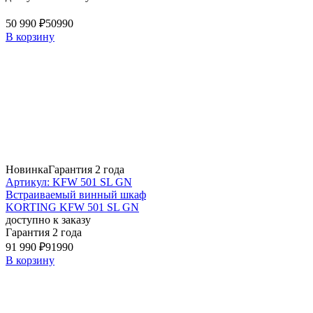
50 990 ₽
50990
В корзину
Новинка
Гарантия 2 года
Артикул: KFW 501 SL GN
Встраиваемый винный шкаф
KORTING KFW 501 SL GN
доступно к заказу
Гарантия 2 года
91 990 ₽
91990
В корзину