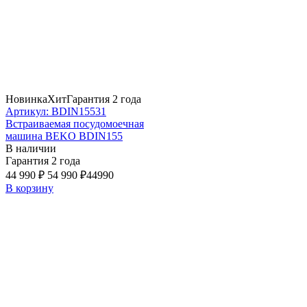
Новинка
Хит
Гарантия 2 года
Артикул: BDIN15531
Встраиваемая посудомоечная
машина BEKO BDIN155
В наличии
Гарантия 2 года
44 990 ₽
54 990 ₽
44990
В корзину