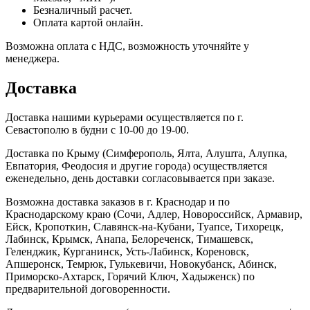
Безналичный расчет.
Оплата картой онлайн.
Возможна оплата с НДС, возможность уточняйте у
менеджера.
Доставка
Доставка нашими курьерами осуществляется по г.
Севастополю в будни с 10-00 до 19-00.
Доставка по Крыму (Симферополь, Ялта, Алушта, Алупка,
Евпатория, Феодосия и другие города) осуществляется
еженедельно, день доставки согласовывается при заказе.
Возможна доставка заказов в г. Краснодар и по
Краснодарскому краю (Сочи, Адлер, Новороссийск, Армавир,
Ейск, Кропоткин, Славянск-на-Кубани, Туапсе, Тихорецк,
Лабинск, Крымск, Анапа, Белореченск, Тимашевск,
Геленджик, Курганинск, Усть-Лабинск, Кореновск,
Апшеронск, Темрюк, Гулькевичи, Новокубанск, Абинск,
Приморско-Ахтарск, Горячий Ключ, Хадыженск) по
предварительной договоренности.