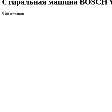
Стиральная машина BOSCH
5.0
0 отзывов