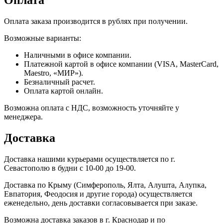
Оплата
Оплата заказа производится в рублях при получении.
Возможные варианты:
Наличными в офисе компании.
Платежной картой в офисе компании (VISA, MasterCard,
Maestro, «МИР»).
Безналичный расчет.
Оплата картой онлайн.
Возможна оплата с НДС, возможность уточняйте у
менеджера.
Доставка
Доставка нашими курьерами осуществляется по г.
Севастополю в будни с 10-00 до 19-00.
Доставка по Крыму (Симферополь, Ялта, Алушта, Алупка,
Евпатория, Феодосия и другие города) осуществляется
еженедельно, день доставки согласовывается при заказе.
Возможна доставка заказов в г. Краснодар и по