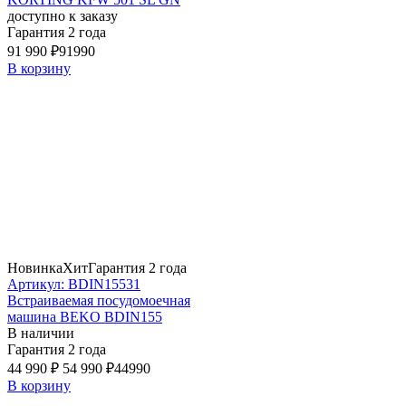
доступно к заказу
Гарантия 2 года
91 990 ₽
91990
В корзину
Новинка
Хит
Гарантия 2 года
Артикул: BDIN15531
Встраиваемая посудомоечная
машина BEKO BDIN155
В наличии
Гарантия 2 года
44 990 ₽
54 990 ₽
44990
В корзину