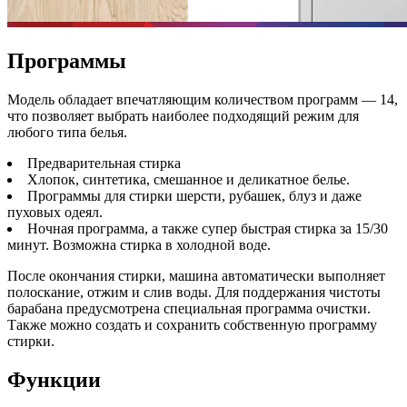
Программы
Модель обладает впечатляющим количеством программ — 14,
что позволяет выбрать наиболее подходящий режим для
любого типа белья.
Предварительная стирка
Хлопок, синтетика, смешанное и деликатное белье.
Программы для стирки шерсти, рубашек, блуз и даже
пуховых одеял.
Ночная программа, а также супер быстрая стирка за 15/30
минут. Возможна стирка в холодной воде.
После окончания стирки, машина автоматически выполняет
полоскание, отжим и слив воды. Для поддержания чистоты
барабана предусмотрена специальная программа очистки.
Также можно создать и сохранить собственную программу
стирки.
Функции