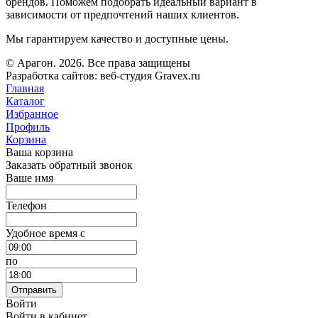
брендов. Поможем подобрать идеальный вариант в
зависимости от предпочтений наших клиентов.
Мы гарантируем качество и доступные цены.
© Арагон. 2026. Все права защищены
Разработка сайтов: веб-студия Gravex.ru
Главная
Каталог
Избранное
Профиль
Корзина
Ваша корзина
Заказать обратный звонок
Ваше имя
Телефон
Удобное время c
по
Отправить
Войти
Войти в кабинет