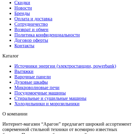
Скидки
Новости
Бренды
Оплата и доставка
Сотрудничество
Возврат и обмен
Политика конфиденциальности
Договор оферты
Контакты
Каталог
Источники энергии (электростанции, powerbank)
Вытяжки
Варочные панели
Духовые шкафы
Микроволновые печи
Посудомоечные машины
Стиральные и сушильные машины
Холодильники и морозильники
О компании
Интернет-магазин “Арагон” предлагает широкий ассортимент
современной стильной техники от всемирно известных