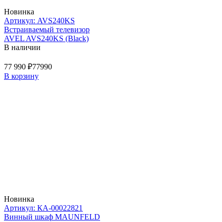
Новинка
Артикул: AVS240KS
Встраиваемый телевизор
AVEL AVS240KS (Black)
В наличии
77 990 ₽
77990
В корзину
Новинка
Артикул: КА-00022821
Винный шкаф MAUNFELD