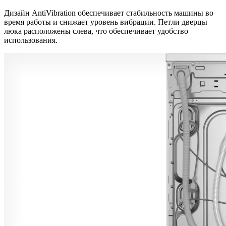
Дизайн AntiVibration обеспечивает стабильность машины во
время работы и снижает уровень вибрации. Петли дверцы
люка расположены слева, что обеспечивает удобство
использования.