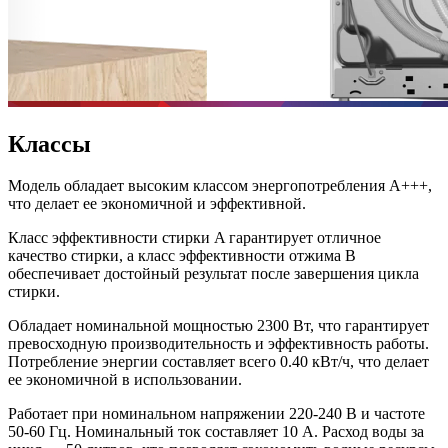
Классы
Модель обладает высоким классом энергопотребления A+++,
что делает ее экономичной и эффективной.
Класс эффективности стирки A гарантирует отличное
качество стирки, а класс эффективности отжима B
обеспечивает достойный результат после завершения цикла
стирки.
Обладает номинальной мощностью 2300 Вт, что гарантирует
превосходную производительность и эффективность работы.
Потребление энергии составляет всего 0.40 кВт/ч, что делает
ее экономичной в использовании.
Работает при номинальном напряжении 220-240 В и частоте
50-60 Гц. Номинальный ток составляет 10 А. Расход воды за