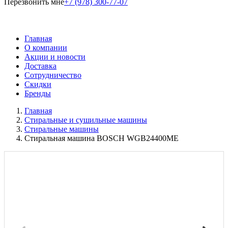
Перезвонить мне
+7 (978) 300-77-07
Главная
О компании
Акции и новости
Доставка
Сотрудничество
Скидки
Бренды
Главная
Стиральные и сушильные машины
Стиральные машины
Стиральная машина BOSCH WGB24400ME