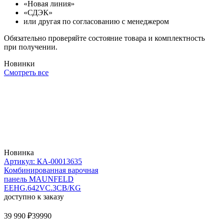
«Новая линия»
«СДЭК»
или другая по согласованию с менеджером
Обязательно проверяйте состояние товара и комплектность
при получении.
Новинки
Смотреть все
Новинка
Артикул: КА-00013635
Комбинированная варочная
панель MAUNFELD
EEHG.642VC.3CB/KG
доступно к заказу
39 990 ₽
39990