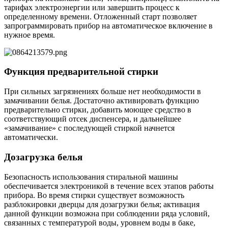
тарифах электроэнергии или завершить процесс к
определенному времени. Отложенный старт позволяет
запрограммировать прибор на автоматическое включение в
нужное время.
Функция предварительной стирки
При сильных загрязнениях больше нет необходимости в
замачивании белья. Достаточно активировать функцию
предварительно стирки, добавить моющее средство в
соответствующий отсек диспенсера, и дальнейшее
«замачивание» с последующей стиркой начнется
автоматически.
Дозагрузка белья
Безопасность использования стиральной машины
обеспечивается электроникой в течение всех этапов работы
прибора. Во время стирки существует возможность
разблокировки дверцы для дозагрузки белья; активация
данной функции возможна при соблюдении ряда условий,
связанных с температурой воды, уровнем воды в баке,