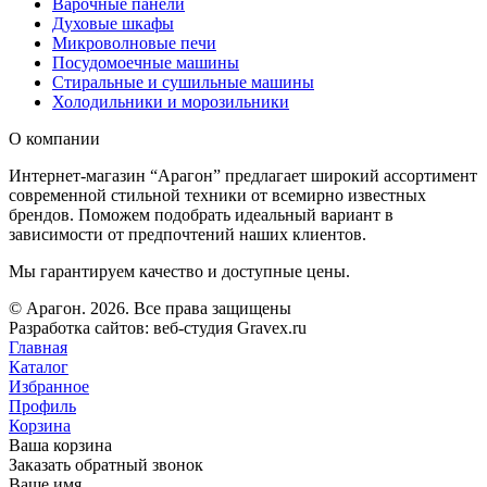
Варочные панели
Духовые шкафы
Микроволновые печи
Посудомоечные машины
Стиральные и сушильные машины
Холодильники и морозильники
О компании
Интернет-магазин “Арагон” предлагает широкий ассортимент
современной стильной техники от всемирно известных
брендов. Поможем подобрать идеальный вариант в
зависимости от предпочтений наших клиентов.
Мы гарантируем качество и доступные цены.
© Арагон. 2026. Все права защищены
Разработка сайтов: веб-студия Gravex.ru
Главная
Каталог
Избранное
Профиль
Корзина
Ваша корзина
Заказать обратный звонок
Ваше имя