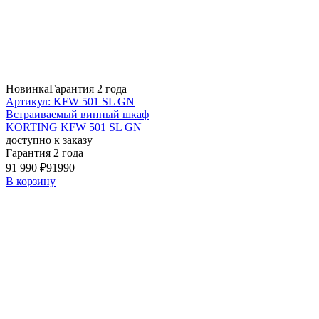
Новинка
Гарантия 2 года
Артикул: KFW 501 SL GN
Встраиваемый винный шкаф
KORTING KFW 501 SL GN
доступно к заказу
Гарантия 2 года
91 990 ₽
91990
В корзину