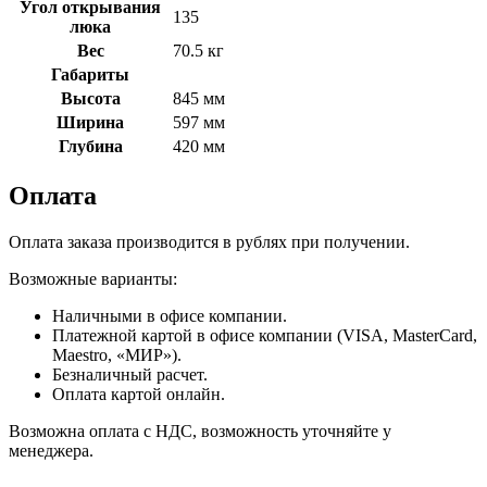
Угол открывания
135
люка
Вес
70.5 кг
Габариты
Высота
845 мм
Ширина
597 мм
Глубина
420 мм
Оплата
Оплата заказа производится в рублях при получении.
Возможные варианты:
Наличными в офисе компании.
Платежной картой в офисе компании (VISA, MasterCard,
Maestro, «МИР»).
Безналичный расчет.
Оплата картой онлайн.
Возможна оплата с НДС, возможность уточняйте у
менеджера.