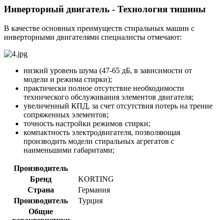
Инверторный двигатель - Технология тишины
В качестве основных преимуществ стиральных машин с
инверторными двигателями специалисты отмечают:
низкий уровень шума (47-65 дБ, в зависимости от
модели и режима стирки);
практически полное отсутствие необходимости
технического обслуживания элементов двигателя;
увеличенный КПД, за счет отсутствия потерь на трение
сопряженных элементов;
точность настройки режимов стирки;
компактность электродвигателя, позволяющая
производить модели стиральных агрегатов с
наименьшими габаритами;
Производитель
Бренд
KORTING
Страна
Германия
Производитель
Турция
Общие