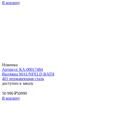
В корзину
Новинка
Артикул: КА-00017484
Вытяжка MAUNFELD BATH
401 нержавеющая сталь
доступно к заказу
50 990 ₽
50990
В корзину