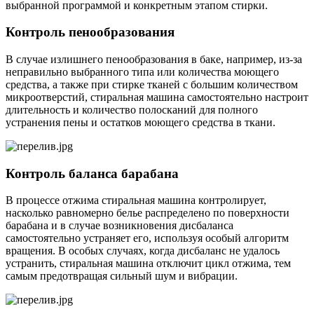
выбранной программой и конкретным этапом стирки.
Контроль пенообразования
В случае излишнего пенообразования в баке, например, из-за
неправильно выбранного типа или количества моющего
средства, а также при стирке тканей с большим количеством
микроотверстий, стиральная машина самостоятельно настроит
длительность и количество полосканий для полного
устранения пены и остатков моющего средства в ткани.
Контроль баланса барабана
В процессе отжима стиральная машина контролирует,
насколько равномерно белье распределено по поверхности
барабана и в случае возникновения дисбаланса
самостоятельно устраняет его, используя особый алгоритм
вращения. В особых случаях, когда дисбаланс не удалось
устранить, стиральная машина отключит цикл отжима, тем
самым предотвращая сильный шум и вибрации.