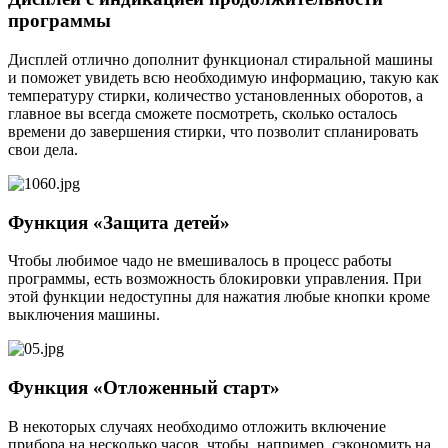
программы
Дисплей отлично дополнит функционал стиральной машины
и поможет увидеть всю необходимую информацию, такую как
температуру стирки, количество установленных оборотов, а
главное вы всегда сможете посмотреть, сколько осталось
времени до завершения стирки, что позволит спланировать
свои дела.
Функция «Защита детей»
Чтобы любимое чадо не вмешивалось в процесс работы
программы, есть возможность блокировки управления. При
этой функции недоступны для нажатия любые кнопки кроме
выключения машины.
Функция «Отложенный старт»
В некоторых случаях необходимо отложить включение
прибора на несколько часов, чтобы, например, сэкономить на