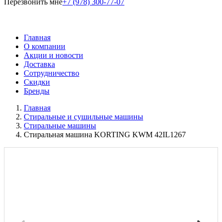
Перезвонить мне
+7 (978) 300-77-07
Главная
О компании
Акции и новости
Доставка
Сотрудничество
Скидки
Бренды
Главная
Стиральные и сушильные машины
Стиральные машины
Стиральная машина KORTING KWM 42IL1267