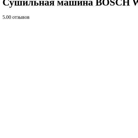
Сушильная машина BOSCH W
5.0
0 отзывов