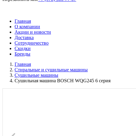
Главная
О компании
Акции и новости
Доставка
Сотрудничество
Скидки
Бренды
Главная
Стиральные и сушильные машины
Сушильные машины
Сушильная машина BOSCH WQG245 6 серия