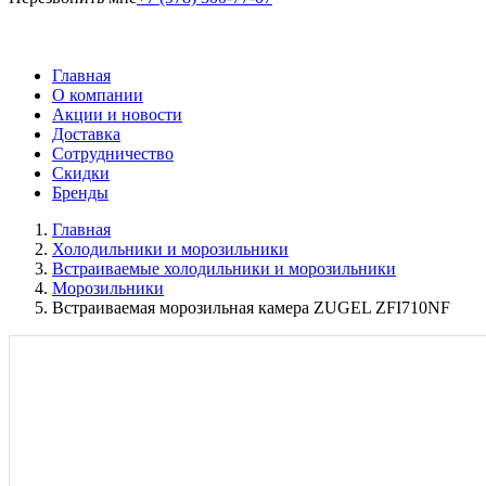
Главная
О компании
Акции и новости
Доставка
Сотрудничество
Скидки
Бренды
Главная
Холодильники и морозильники
Встраиваемые холодильники и морозильники
Морозильники
Встраиваемая морозильная камера ZUGEL ZFI710NF