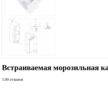
Встраиваемая морозильная 
5.0
0 отзывов