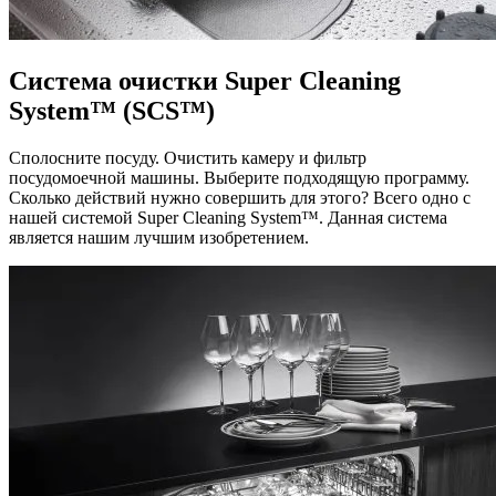
Система очистки Super Cleaning
System™ (SCS™)
Сполосните посуду. Очистить камеру и фильтр
посудомоечной машины. Выберите подходящую программу.
Сколько действий нужно совершить для этого? Всего одно с
нашей системой Super Cleaning System™. Данная система
является нашим лучшим изобретением.