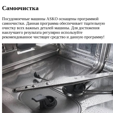
Самоочистка
Посудомоечные машины ASKO оснащены программой
самоочистки. Данная программа обеспечивает тщательную
очистку всех важных деталей машины. Для достижения
наилучшего результата регулярно используйте
рекомендованное чистящее средство и данную программу!