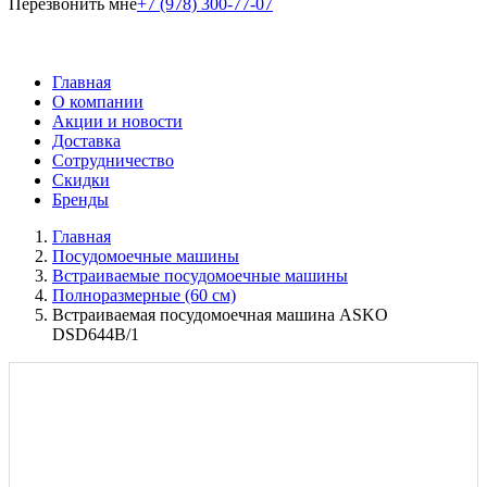
Перезвонить мне
+7 (978) 300-77-07
Главная
О компании
Акции и новости
Доставка
Сотрудничество
Скидки
Бренды
Главная
Посудомоечные машины
Встраиваемые посудомоечные машины
Полноразмерные (60 см)
Встраиваемая посудомоечная машина ASKO
DSD644B/1