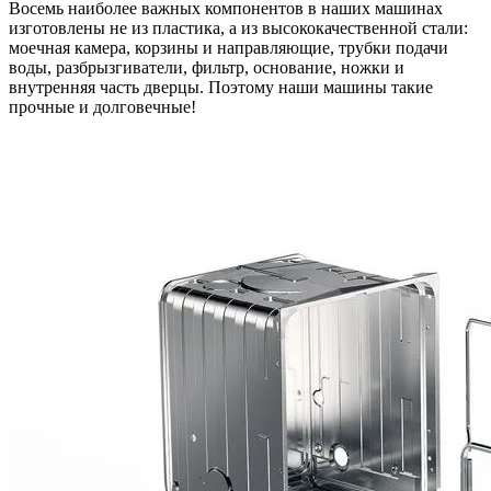
Восемь наиболее важных компонентов в наших машинах
изготовлены не из пластика, а из высококачественной стали:
моечная камера, корзины и направляющие, трубки подачи
воды, разбрызгиватели, фильтр, основание, ножки и
внутренняя часть дверцы. Поэтому наши машины такие
прочные и долговечные!