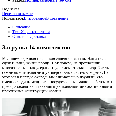
Раздел:
Полноразмерные (60 см)
Под заказ
Перезвонить мне
Поделиться:
В избранное
В сравнение
Описание
Тех. Характеристики
Оплата и Доставка
Загрузка 14 комплектов
Мы ищем вдохновение в повседневной жизни. Наша цель —
сделать вашу жизнь проще. Вот почему на протяжении
многих лет мы так усердно трудились, стремясь разработать
самые вместительные и универсальные системы корзин. На
этот раз в первую очередь мы внимательно изучили, что
именно люди помещают в посудомоечные машины. Затем мы
преобразовали наши знания в уникальные, инновационные и
практичные конструкции корзин.