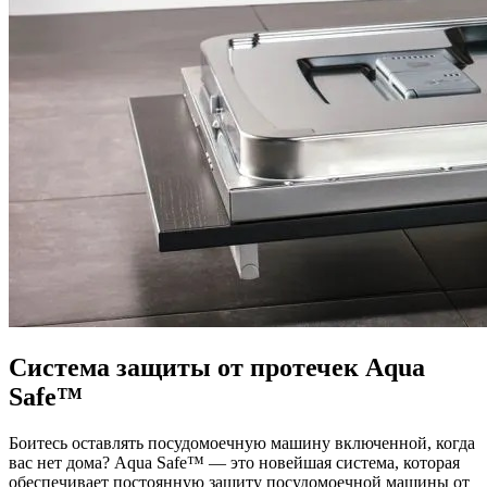
Система защиты от протечек Aqua
Safe™
Боитесь оставлять посудомоечную машину включенной, когда
вас нет дома? Aqua Safe™ — это новейшая система, которая
обеспечивает постоянную защиту посудомоечной машины от