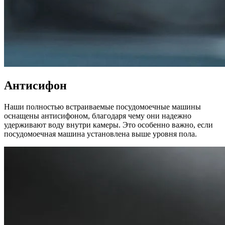
Антисифон
Наши полностью встраиваемые посудомоечные машины
оснащены антисифоном, благодаря чему они надежно
удерживают воду внутри камеры. Это особенно важно, если
посудомоечная машина установлена выше уровня пола.