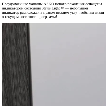
Посудомоечные машины ASKO нового поколения оснащены
индикатором состояния Status Light ™ — небольшой
индикатор расположен в правом нижнем углу, чтобы вы знали
о текущем состоянии программы!