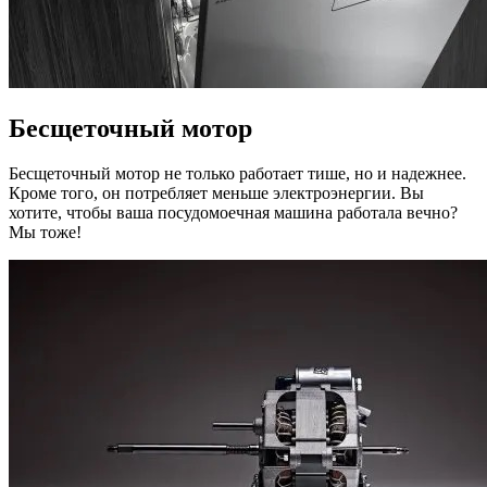
Бесщеточный мотор
Бесщеточный мотор не только работает тише, но и надежнее.
Кроме того, он потребляет меньше электроэнергии. Вы
хотите, чтобы ваша посудомоечная машина работала вечно?
Мы тоже!