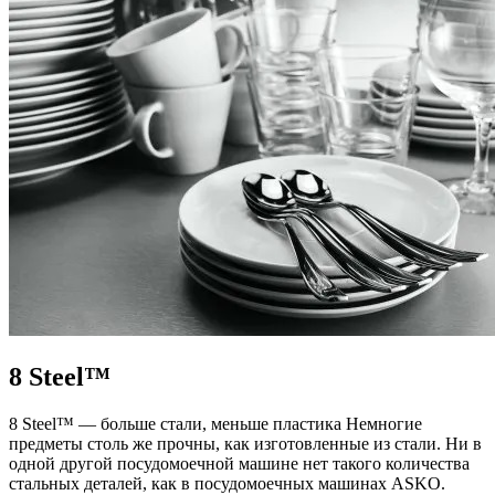
8 Steel™
8 Steel™ — больше стали, меньше пластика Немногие
предметы столь же прочны, как изготовленные из стали. Ни в
одной другой посудомоечной машине нет такого количества
стальных деталей, как в посудомоечных машинах ASKO.