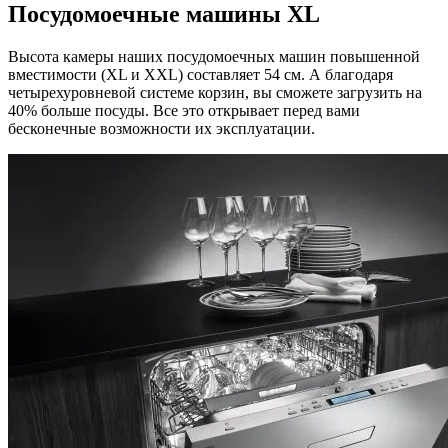
Посудомоечные машины XL
Высота камеры наших посудомоечных машин повышенной
вместимости (XL и XXL) составляет 54 см. А благодаря
четырехуровневой системе корзин, вы сможете загрузить на
40% больше посуды. Все это открывает перед вами
бесконечные возможности их эксплуатации.