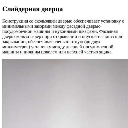
Слайдерная дверца
Конструкция со скользящей дверью обеспечивает установку с
минимальными зазорами между фасадной дверью
посудомоечной машины и кухонными шкафами. Фасадная
дверь скользит вверх при открывании и опускается вниз при
закрывании, обеспечивая очень плотную (до двух
миллиметров) установку между дверцей посудомоечной
машины и нижним цоколем или верхней частью ящика.