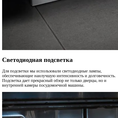
Светодиодная подсветка
Для подсветки мы использовали светодиодные лампы,
обеспечивающие наилучшую интенсивность и долговечность.
Подсветка дает прекрасный обзор не только дверцы, но и
внутренней камеры посудомоечной машины.