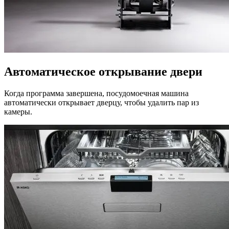
Автоматическое открывание двери
Когда программа завершена, посудомоечная машина
автоматически открывает дверцу, чтобы удалить пар из
камеры.