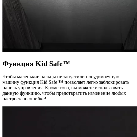
Функция Kid Safe™
Чтобы маленькие пальцы не запустили посудомоечную
машину функция Kid Safe ™ позволяет легко заблокировать
панель управления. Кроме того, вы можете использовать
данную функцию, чтобы предотвратить изменение любых
настроек по ошибке!