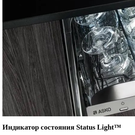
Индикатор состояния Status Light™