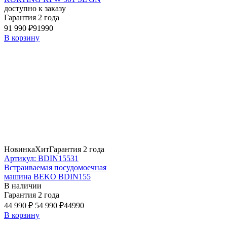
доступно к заказу
Гарантия 2 года
91 990 ₽
91990
В корзину
Новинка
Хит
Гарантия 2 года
Артикул: BDIN15531
Встраиваемая посудомоечная
машина BEKO BDIN155
В наличии
Гарантия 2 года
44 990 ₽
54 990 ₽
44990
В корзину