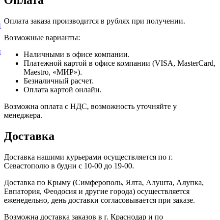
Оплата заказа производится в рублях при получении.
и
Возможные варианты:
и
Наличными в офисе компании.
Платежной картой в офисе компании (VISA, MasterCard,
Maestro, «МИР»).
Безналичный расчет.
Оплата картой онлайн.
Возможна оплата с НДС, возможность уточняйте у
менеджера.
Доставка
Доставка нашими курьерами осуществляется по г.
Севастополю в будни с 10-00 до 19-00.
Доставка по Крыму (Симферополь, Ялта, Алушта, Алупка,
Евпатория, Феодосия и другие города) осуществляется
еженедельно, день доставки согласовывается при заказе.
Возможна доставка заказов в г. Краснодар и по