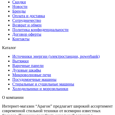
Скидки
Новости
Бренды
Оплата и доставка
Сотрудничество
Возврат и обмен
Политика конфиденциальности
Договор оферты
Контакты
Каталог
Источники энергии (электростанции, powerbank)
Вытяжки
Варочные панели
Духовые шкафы
Микроволновые печи
Посудомоечные машины
Стиральные и сушильные машины
Холодильники и морозильники
О компании
Интернет-магазин “Арагон” предлагает широкий ассортимент
современной стильной техники от всемирно известных