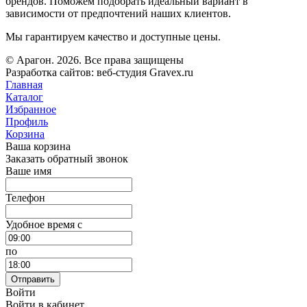
брендов. Поможем подобрать идеальный вариант в
зависимости от предпочтений наших клиентов.
Мы гарантируем качество и доступные цены.
© Арагон. 2026. Все права защищены
Разработка сайтов: веб-студия Gravex.ru
Главная
Каталог
Избранное
Профиль
Корзина
Ваша корзина
Заказать обратный звонок
Ваше имя
Телефон
Удобное время c
по
Отправить
Войти
Войти в кабинет