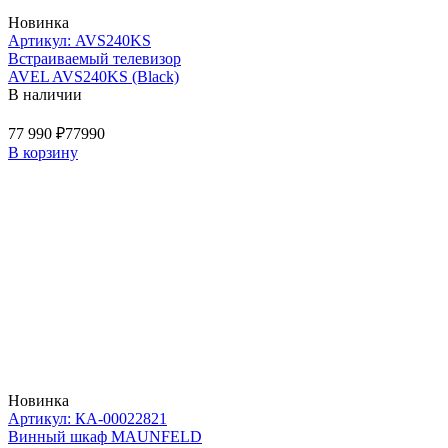
Новинка
Артикул: AVS240KS
Встраиваемый телевизор
AVEL AVS240KS (Black)
В наличии
77 990 ₽
77990
В корзину
Новинка
Артикул: КА-00022821
Винный шкаф MAUNFELD