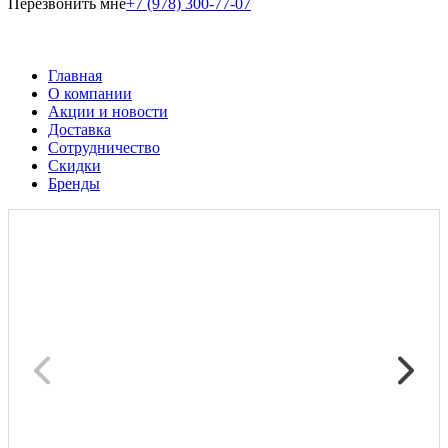
Перезвонить мне
+7 (978) 300-77-07
Главная
О компании
Акции и новости
Доставка
Сотрудничество
Скидки
Бренды