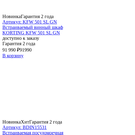
Новинка
Гарантия 2 года
Артикул: KFW 501 SL GN
Встраиваемый винный шкаф
KORTING KFW 501 SL GN
доступно к заказу
Гарантия 2 года
91 990 ₽
91990
В корзину
Новинка
Хит
Гарантия 2 года
Артикул: BDIN15531
Встраиваемая посудомоечная