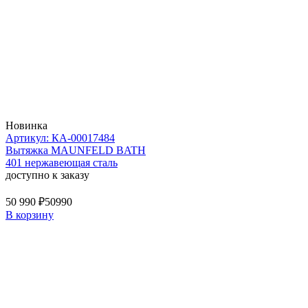
Новинка
Артикул: КА-00017484
Вытяжка MAUNFELD BATH
401 нержавеющая сталь
доступно к заказу
50 990 ₽
50990
В корзину