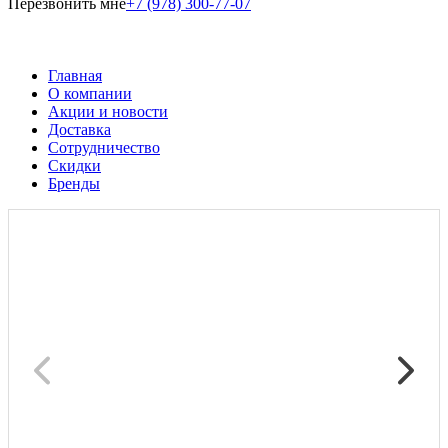
Перезвонить мне
+7 (978) 300-77-07
Главная
О компании
Акции и новости
Доставка
Сотрудничество
Скидки
Бренды