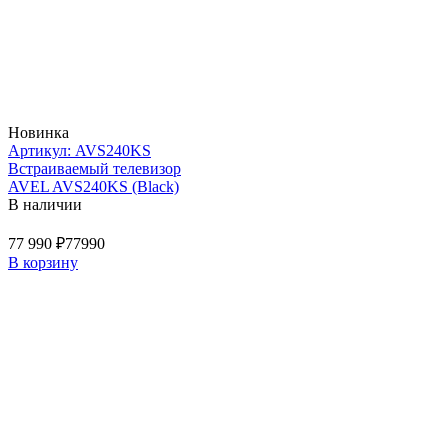
Новинка
Артикул: AVS240KS
Встраиваемый телевизор
AVEL AVS240KS (Black)
В наличии
77 990 ₽
77990
В корзину