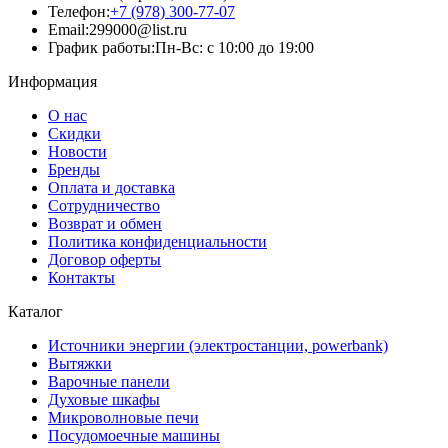
Телефон:
+7 (978) 300-77-07
Email:
299000@list.ru
График работы:
Пн-Вс: с 10:00 до 19:00
Информация
О нас
Скидки
Новости
Бренды
Оплата и доставка
Сотрудничество
Возврат и обмен
Политика конфиденциальности
Договор оферты
Контакты
Каталог
Источники энергии (электростанции, powerbank)
Вытяжки
Варочные панели
Духовые шкафы
Микроволновые печи
Посудомоечные машины