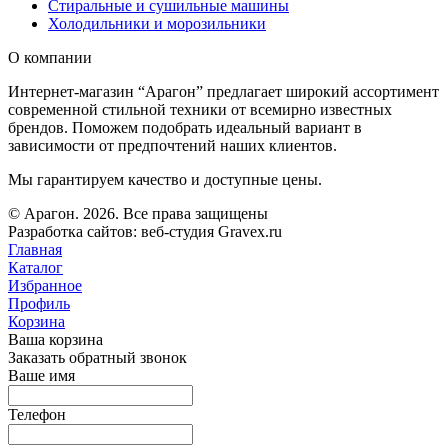
Стиральные и сушильные машины
Холодильники и морозильники
О компании
Интернет-магазин “Арагон” предлагает широкий ассортимент
современной стильной техники от всемирно известных
брендов. Поможем подобрать идеальный вариант в
зависимости от предпочтений наших клиентов.
Мы гарантируем качество и доступные цены.
© Арагон. 2026. Все права защищены
Разработка сайтов: веб-студия Gravex.ru
Главная
Каталог
Избранное
Профиль
Корзина
Ваша корзина
Заказать обратный звонок
Ваше имя
Телефон