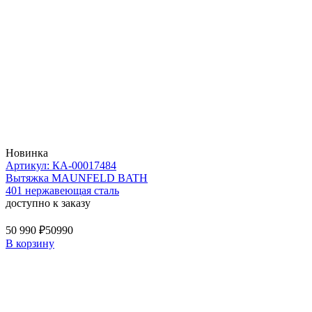
Новинка
Артикул: КА-00017484
Вытяжка MAUNFELD BATH
401 нержавеющая сталь
доступно к заказу
50 990 ₽
50990
В корзину