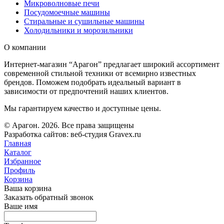
Микроволновые печи
Посудомоечные машины
Стиральные и сушильные машины
Холодильники и морозильники
О компании
Интернет-магазин “Арагон” предлагает широкий ассортимент
современной стильной техники от всемирно известных
брендов. Поможем подобрать идеальный вариант в
зависимости от предпочтений наших клиентов.
Мы гарантируем качество и доступные цены.
© Арагон. 2026. Все права защищены
Разработка сайтов: веб-студия Gravex.ru
Главная
Каталог
Избранное
Профиль
Корзина
Ваша корзина
Заказать обратный звонок
Ваше имя