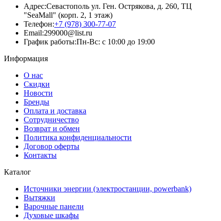
Адрес:
Севастополь ул. Ген. Острякова, д. 260, ТЦ
"SeaMall" (корп. 2, 1 этаж)
Телефон:
+7 (978) 300-77-07
Email:
299000@list.ru
График работы:
Пн-Вс: с 10:00 до 19:00
Информация
О нас
Скидки
Новости
Бренды
Оплата и доставка
Сотрудничество
Возврат и обмен
Политика конфиденциальности
Договор оферты
Контакты
Каталог
Источники энергии (электростанции, powerbank)
Вытяжки
Варочные панели
Духовые шкафы