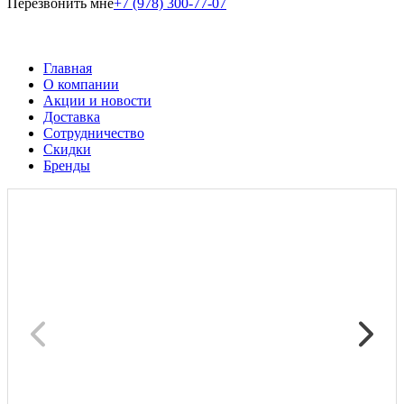
Перезвонить мне
+7 (978) 300-77-07
Главная
О компании
Акции и новости
Доставка
Сотрудничество
Скидки
Бренды