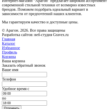
Интернет-магазин “Арагон” предлагает широкий ассортимент
современной стильной техники от всемирно известных
брендов. Поможем подобрать идеальный вариант в
зависимости от предпочтений наших клиентов.
Мы гарантируем качество и доступные цены.
© Арагон. 2026. Все права защищены
Разработка сайтов: веб-студия Gravex.ru
Главная
Каталог
Избранное
Профиль
Корзина
Ваша корзина
Заказать обратный звонок
Ваше имя
Телефон
Удобное время c
по
Отправить