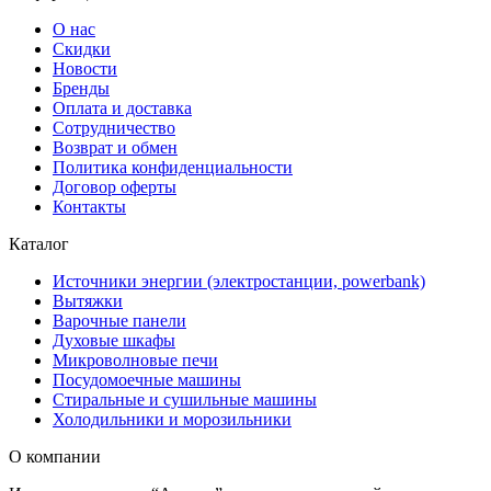
О нас
Скидки
Новости
Бренды
Оплата и доставка
Сотрудничество
Возврат и обмен
Политика конфиденциальности
Договор оферты
Контакты
Каталог
Источники энергии (электростанции, powerbank)
Вытяжки
Варочные панели
Духовые шкафы
Микроволновые печи
Посудомоечные машины
Стиральные и сушильные машины
Холодильники и морозильники
О компании