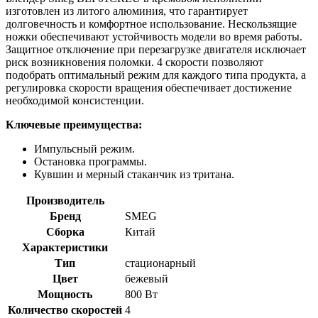
изготовлен из литого алюминия, что гарантирует
долговечность и комфортное использование. Нескользящие
ножки обеспечивают устойчивость модели во время работы.
Защитное отключение при перезагрузке двигателя исключает
риск возникновения поломки. 4 скорости позволяют
подобрать оптимальный режим для каждого типа продукта, а
регулировка скорости вращения обеспечивает достижение
необходимой консистенции.
Ключевые преимущества:
Импульсный режим.
Остановка программы.
Кувшин и мерный стаканчик из тритана.
Производитель
Бренд
SMEG
Сборка
Китай
Характеристики
Тип
стационарный
Цвет
бежевый
Мощность
800 Вт
Количество скоростей
4