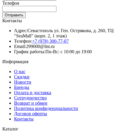
Телефон
Отправить
Контакты
Адрес:
Севастополь ул. Ген. Острякова, д. 260, ТЦ
"SeaMall" (корп. 2, 1 этаж)
Телефон:
+7 (978) 300-77-07
Email:
299000@list.ru
График работы:
Пн-Вс: с 10:00 до 19:00
Информация
О нас
Скидки
Новости
Бренды
Оплата и доставка
Сотрудничество
Возврат и обмен
Политика конфиденциальности
Договор оферты
Контакты
Каталог