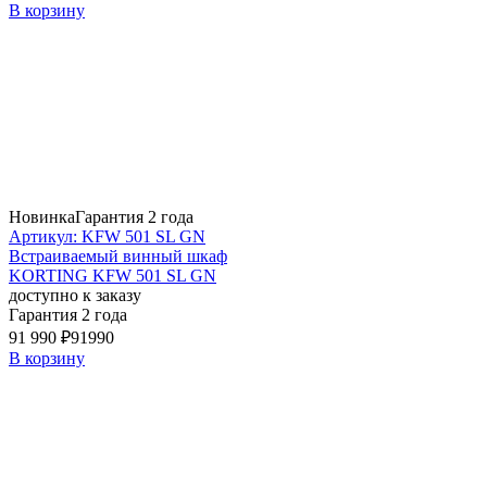
В корзину
Новинка
Гарантия 2 года
Артикул: KFW 501 SL GN
Встраиваемый винный шкаф
KORTING KFW 501 SL GN
доступно к заказу
Гарантия 2 года
91 990 ₽
91990
В корзину