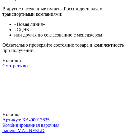
В другие населенные пункты России доставляем
транспортными компаниями:
«Новая линия»
«СДЭК»
или другая по согласованию с менеджером
Обязательно проверяйте состояние товара и комплектность
при получении.
Новинки
Смотреть все
Новинка
Артикул: КА-00013635
Комбинированная варочная
панель MAUNFELD