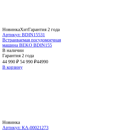
Новинка
Хит
Гарантия 2 года
Артикул: BDIN15531
Встраиваемая посудомоечная
машина BEKO BDIN155
В наличии
Гарантия 2 года
44 990 ₽
54 990 ₽
44990
В корзину
Новинка
Артикул: КА-00021273