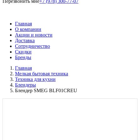
Перезвонить мне
+7 (978) 300-77-07
Главная
О компании
Акции и новости
Доставка
Сотрудничество
Скидки
Бренды
Главная
Мелкая бытовая техника
Техника для кухни
Блендеры
Блендер SMEG BLF01CREU