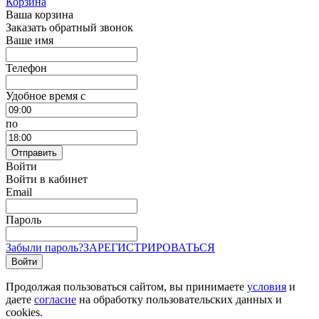
Корзина
Ваша корзина
Заказать обратный звонок
Ваше имя
Телефон
Удобное время c
по
Отправить
Войти
Войти в кабинет
Email
Пароль
Забыли пароль?
ЗАРЕГИСТРИРОВАТЬСЯ
Войти
Продолжая пользоваться сайтом, вы принимаете
условия
и
даете
согласие
на обработку пользовательских данных и
cookies.