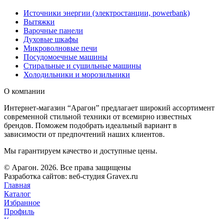
Источники энергии (электростанции, powerbank)
Вытяжки
Варочные панели
Духовые шкафы
Микроволновые печи
Посудомоечные машины
Стиральные и сушильные машины
Холодильники и морозильники
О компании
Интернет-магазин “Арагон” предлагает широкий ассортимент
современной стильной техники от всемирно известных
брендов. Поможем подобрать идеальный вариант в
зависимости от предпочтений наших клиентов.
Мы гарантируем качество и доступные цены.
© Арагон. 2026. Все права защищены
Разработка сайтов: веб-студия Gravex.ru
Главная
Каталог
Избранное
Профиль