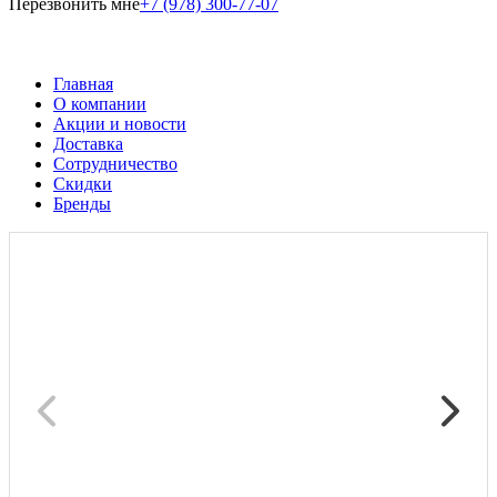
Перезвонить мне
+7 (978) 300-77-07
Главная
О компании
Акции и новости
Доставка
Сотрудничество
Скидки
Бренды