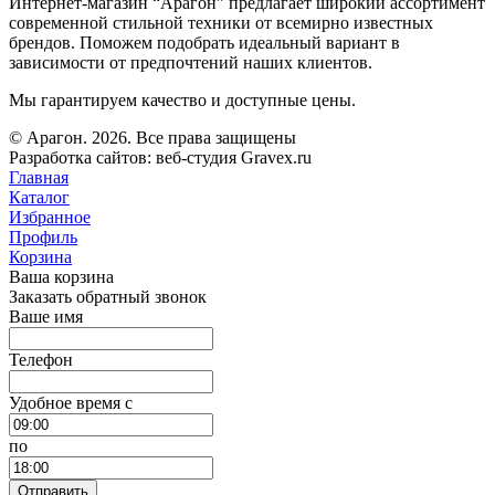
Интернет-магазин “Арагон” предлагает широкий ассортимент
современной стильной техники от всемирно известных
брендов. Поможем подобрать идеальный вариант в
зависимости от предпочтений наших клиентов.
Мы гарантируем качество и доступные цены.
© Арагон. 2026. Все права защищены
Разработка сайтов: веб-студия Gravex.ru
Главная
Каталог
Избранное
Профиль
Корзина
Ваша корзина
Заказать обратный звонок
Ваше имя
Телефон
Удобное время c
по
Отправить