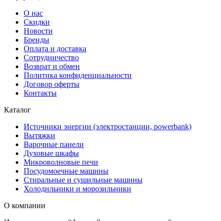
О нас
Скидки
Новости
Бренды
Оплата и доставка
Сотрудничество
Возврат и обмен
Политика конфиденциальности
Договор оферты
Контакты
Каталог
Источники энергии (электростанции, powerbank)
Вытяжки
Варочные панели
Духовые шкафы
Микроволновые печи
Посудомоечные машины
Стиральные и сушильные машины
Холодильники и морозильники
О компании