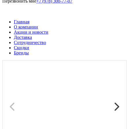
Перезвонить мне
+7 (978) 300-77-07
Главная
О компании
Акции и новости
Доставка
Сотрудничество
Скидки
Бренды