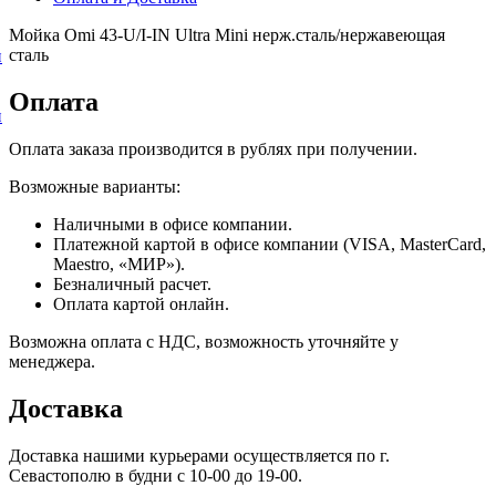
Мойка Omi 43-U/I-IN Ultra Mini нерж.сталь/нержавеющая
сталь
и
Оплата
и
Оплата заказа производится в рублях при получении.
Возможные варианты:
Наличными в офисе компании.
Платежной картой в офисе компании (VISA, MasterCard,
Maestro, «МИР»).
Безналичный расчет.
Оплата картой онлайн.
Возможна оплата с НДС, возможность уточняйте у
менеджера.
Доставка
Доставка нашими курьерами осуществляется по г.
Севастополю в будни с 10-00 до 19-00.