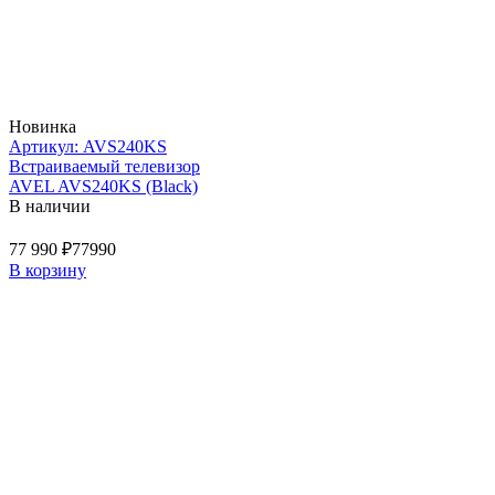
Новинка
Артикул: AVS240KS
Встраиваемый телевизор
AVEL AVS240KS (Black)
В наличии
77 990 ₽
77990
В корзину