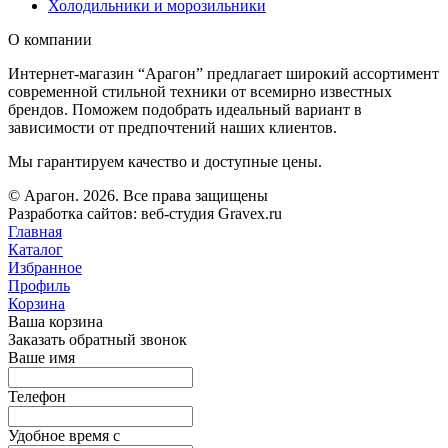
Холодильники и морозильники
О компании
Интернет-магазин “Арагон” предлагает широкий ассортимент
современной стильной техники от всемирно известных
брендов. Поможем подобрать идеальный вариант в
зависимости от предпочтений наших клиентов.
Мы гарантируем качество и доступные цены.
© Арагон. 2026. Все права защищены
Разработка сайтов: веб-студия Gravex.ru
Главная
Каталог
Избранное
Профиль
Корзина
Ваша корзина
Заказать обратный звонок
Ваше имя
Телефон
Удобное время c