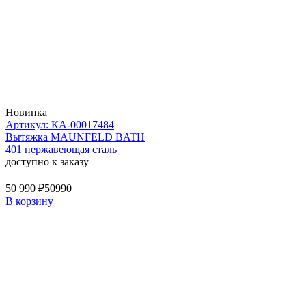
Новинка
Артикул: КА-00017484
Вытяжка MAUNFELD BATH
401 нержавеющая сталь
доступно к заказу
50 990 ₽
50990
В корзину