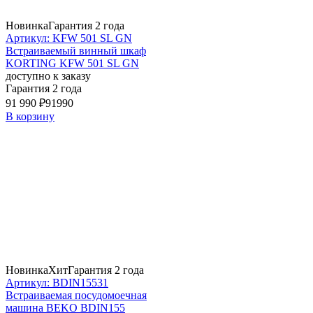
Новинка
Гарантия 2 года
Артикул: KFW 501 SL GN
Встраиваемый винный шкаф
KORTING KFW 501 SL GN
доступно к заказу
Гарантия 2 года
91 990 ₽
91990
В корзину
Новинка
Хит
Гарантия 2 года
Артикул: BDIN15531
Встраиваемая посудомоечная
машина BEKO BDIN155