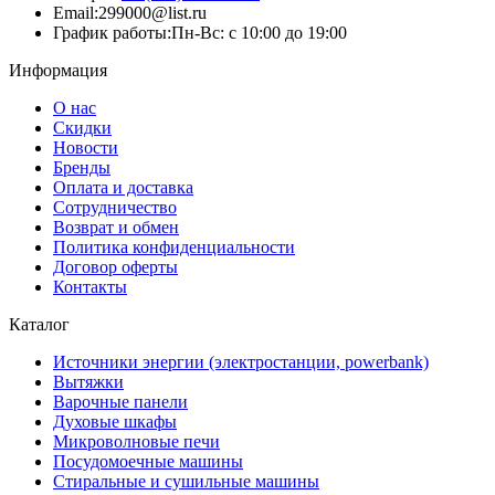
Email:
299000@list.ru
График работы:
Пн-Вс: с 10:00 до 19:00
Информация
О нас
Скидки
Новости
Бренды
Оплата и доставка
Сотрудничество
Возврат и обмен
Политика конфиденциальности
Договор оферты
Контакты
Каталог
Источники энергии (электростанции, powerbank)
Вытяжки
Варочные панели
Духовые шкафы
Микроволновые печи
Посудомоечные машины
Стиральные и сушильные машины