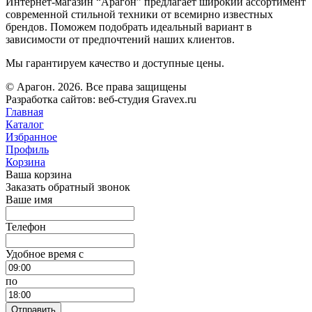
Интернет-магазин “Арагон” предлагает широкий ассортимент
современной стильной техники от всемирно известных
брендов. Поможем подобрать идеальный вариант в
зависимости от предпочтений наших клиентов.
Мы гарантируем качество и доступные цены.
© Арагон. 2026. Все права защищены
Разработка сайтов: веб-студия Gravex.ru
Главная
Каталог
Избранное
Профиль
Корзина
Ваша корзина
Заказать обратный звонок
Ваше имя
Телефон
Удобное время c
по
Отправить