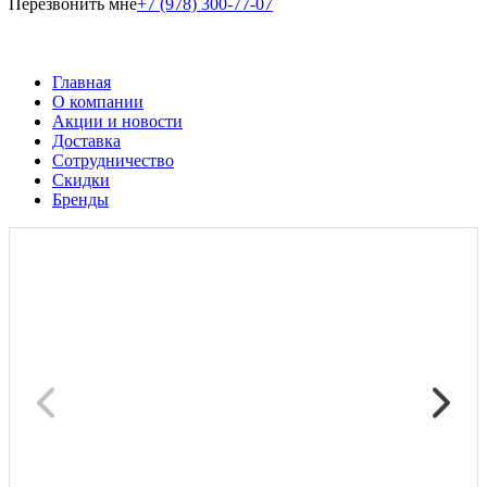
Перезвонить мне
+7 (978) 300-77-07
Главная
О компании
Акции и новости
Доставка
Сотрудничество
Скидки
Бренды