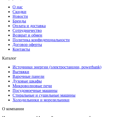
О нас
Скидки
Новости
Бренды
Оплата и доставка
Сотрудничество
Возврат и обмен
Политика конфиденциальности
Договор оферты
Контакты
Каталог
Источники энергии (электростанции, powerbank)
Вытяжки
Варочные панели
Духовые шкафы
Микроволновые печи
Посудомоечные машины
Стиральные и сушильные машины
Холодильники и морозильники
О компании