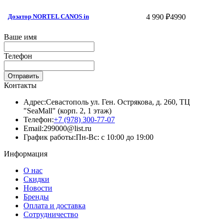
4 990 ₽
4990
Дозатор NORTEL CANOS in
Ваше имя
Телефон
Отправить
Контакты
Адрес:
Севастополь ул. Ген. Острякова, д. 260, ТЦ
"SeaMall" (корп. 2, 1 этаж)
Телефон:
+7 (978) 300-77-07
Email:
299000@list.ru
График работы:
Пн-Вс: с 10:00 до 19:00
Информация
О нас
Скидки
Новости
Бренды
Оплата и доставка
Сотрудничество