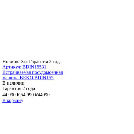
Новинка
Хит
Гарантия 2 года
Артикул: BDIN15531
Встраиваемая посудомоечная
машина BEKO BDIN155
В наличии
Гарантия 2 года
44 990 ₽
54 990 ₽
44990
В корзину