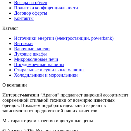
Возврат и обмен
Политика конфиденциальности
Договор оферты
Контакты
Каталог
Источники энергии (электростанции, powerbank)
Вытяжки
Варочные панели
Духовые шкафы
Микроволновые печи
Посудомоечные машины
Стиральные и сушильные машины
Холодильники и морозильники
О компании
Интернет-магазин “Арагон” предлагает широкий ассортимент
современной стильной техники от всемирно известных
брендов. Поможем подобрать идеальный вариант в
зависимости от предпочтений наших клиентов.
Мы гарантируем качество и доступные цены.
© Арагон. 2026. Все права защищены