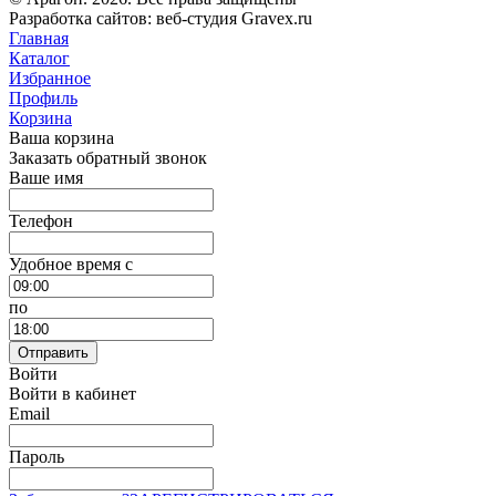
Разработка сайтов: веб-студия Gravex.ru
Главная
Каталог
Избранное
Профиль
Корзина
Ваша корзина
Заказать обратный звонок
Ваше имя
Телефон
Удобное время c
по
Отправить
Войти
Войти в кабинет
Email
Пароль