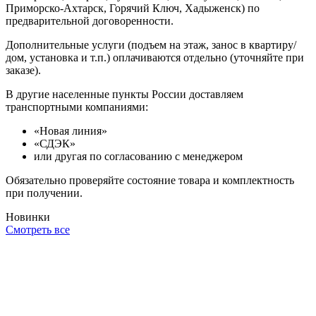
Приморско-Ахтарск, Горячий Ключ, Хадыженск) по
предварительной договоренности.
Дополнительные услуги (подъем на этаж, занос в квартиру/
дом, установка и т.п.) оплачиваются отдельно (уточняйте при
заказе).
В другие населенные пункты России доставляем
транспортными компаниями:
«Новая линия»
«СДЭК»
или другая по согласованию с менеджером
Обязательно проверяйте состояние товара и комплектность
при получении.
Новинки
Смотреть все