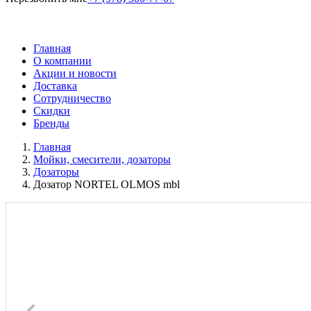
Главная
О компании
Акции и новости
Доставка
Сотрудничество
Скидки
Бренды
Главная
Мойки, смесители, дозаторы
Дозаторы
Дозатор NORTEL OLMOS mbl