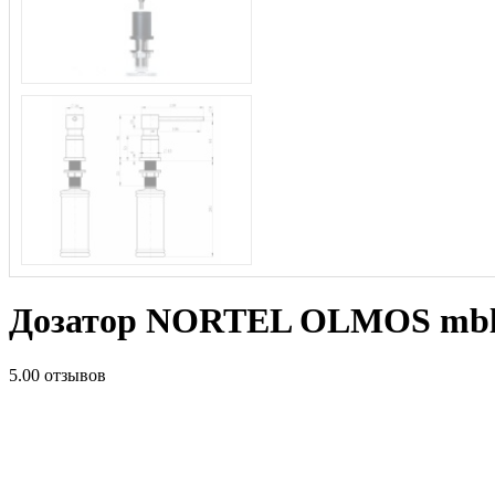
Дозатор NORTEL OLMOS mb
5.0
0 отзывов