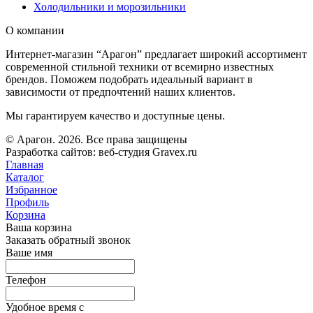
Холодильники и морозильники
О компании
Интернет-магазин “Арагон” предлагает широкий ассортимент
современной стильной техники от всемирно известных
брендов. Поможем подобрать идеальный вариант в
зависимости от предпочтений наших клиентов.
Мы гарантируем качество и доступные цены.
© Арагон. 2026. Все права защищены
Разработка сайтов: веб-студия Gravex.ru
Главная
Каталог
Избранное
Профиль
Корзина
Ваша корзина
Заказать обратный звонок
Ваше имя
Телефон
Удобное время c