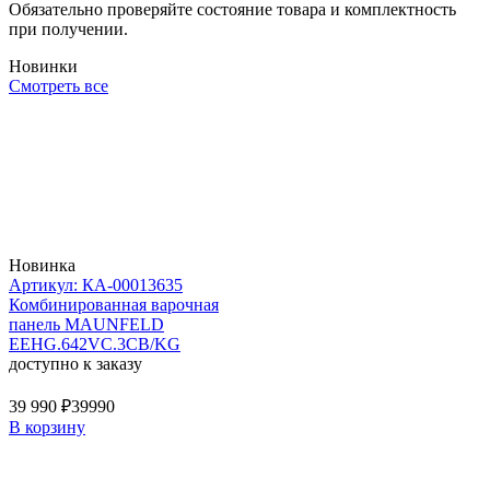
Обязательно проверяйте состояние товара и комплектность
при получении.
Новинки
Смотреть все
Новинка
Артикул: КА-00013635
Комбинированная варочная
панель MAUNFELD
EEHG.642VC.3CB/KG
доступно к заказу
39 990 ₽
39990
В корзину