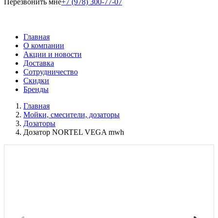
Перезвонить мне
+7 (978) 300-77-07
Главная
О компании
Акции и новости
Доставка
Сотрудничество
Скидки
Бренды
Главная
Мойки, смесители, дозаторы
Дозаторы
Дозатор NORTEL VEGA mwh