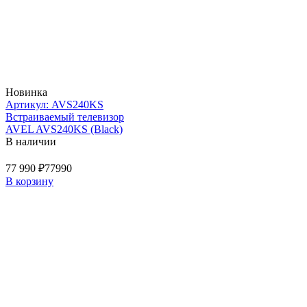
Новинка
Артикул: AVS240KS
Встраиваемый телевизор
AVEL AVS240KS (Black)
В наличии
77 990 ₽
77990
В корзину