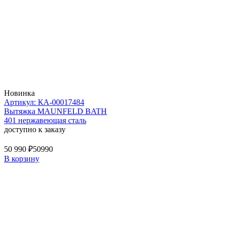
Новинка
Артикул: КА-00017484
Вытяжка MAUNFELD BATH
401 нержавеющая сталь
доступно к заказу
50 990 ₽
50990
В корзину