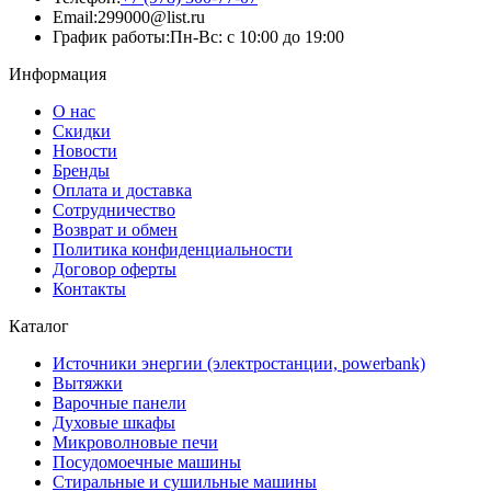
Email:
299000@list.ru
График работы:
Пн-Вс: с 10:00 до 19:00
Информация
О нас
Скидки
Новости
Бренды
Оплата и доставка
Сотрудничество
Возврат и обмен
Политика конфиденциальности
Договор оферты
Контакты
Каталог
Источники энергии (электростанции, powerbank)
Вытяжки
Варочные панели
Духовые шкафы
Микроволновые печи
Посудомоечные машины
Стиральные и сушильные машины