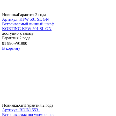
Новинка
Гарантия 2 года
Артикул: KFW 501 SL GN
Встраиваемый винный шкаф
KORTING KFW 501 SL GN
доступно к заказу
Гарантия 2 года
91 990 ₽
91990
В корзину
Новинка
Хит
Гарантия 2 года
Артикул: BDIN15531
Встраиваемая посудомоечная